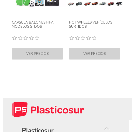
CAPSULA BALONES FIFA
HOT WHEELS VEHÍCULOS
MODELOS STDOS
SURTIDOS
Plasticosur