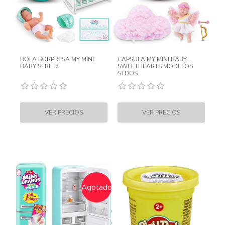
BOLA SORPRESA MY MINI
CAPSULA MY MINI BABY
BABY SERIE 2
SWEETHEARTS MODELOS
STDOS
Agotado