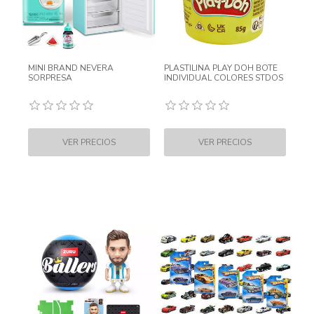
MINI BRAND NEVERA
PLASTILINA PLAY DOH BOTE
SORPRESA
INDIVIDUAL COLORES STDOS