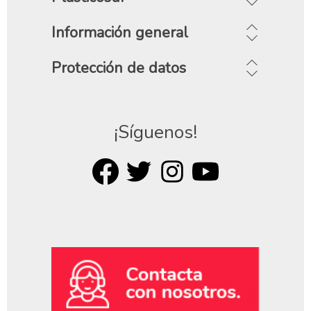
Información general
Protección de datos
¡Síguenos!