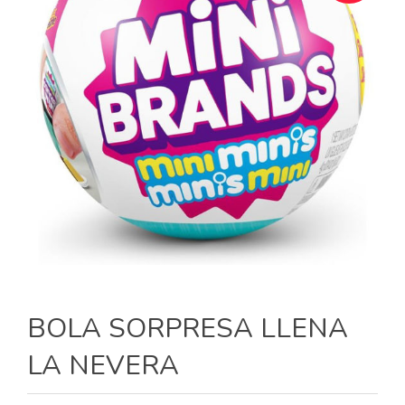
BOLA SORPRESA LLENA
LA NEVERA