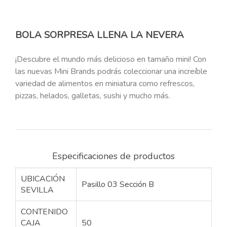
BOLA SORPRESA LLENA LA NEVERA
¡Descubre el mundo más delicioso en tamaño mini! Con
las nuevas Mini Brands podrás coleccionar una increíble
variedad de alimentos en miniatura como refrescos,
pizzas, helados, galletas, sushi y mucho más.
Especificaciones de productos
UBICACIÓN
Pasillo 03 Sección B
SEVILLA
CONTENIDO
CAJA
50