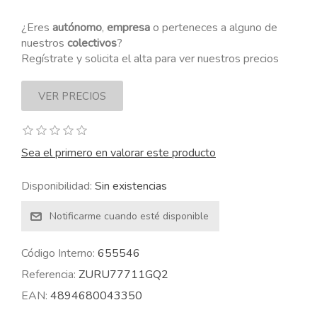
¿Eres
autónomo
,
empresa
o perteneces a alguno de
nuestros
colectivos
?
Regístrate y solicita el alta para ver nuestros precios
Sea el primero en valorar este producto
Disponibilidad:
Sin existencias
Código Interno:
655546
Referencia:
ZURU77711GQ2
EAN:
4894680043350