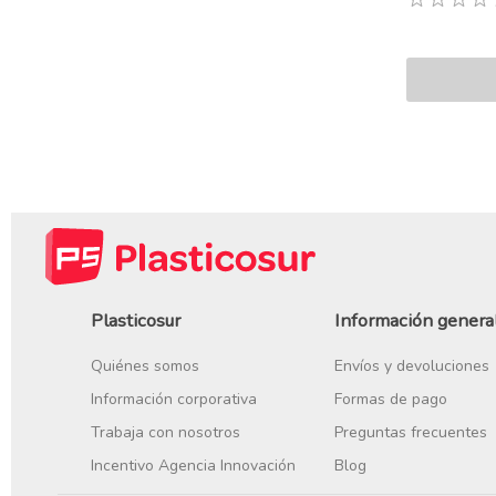
Plasticosur
Información genera
Quiénes somos
Envíos y devoluciones
Información corporativa
Formas de pago
Trabaja con nosotros
Preguntas frecuentes
Incentivo Agencia Innovación
Blog