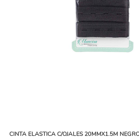
CINTA ELASTICA C/OJALES 20MMX1.5M NEGR