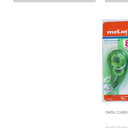
CINTA CORRE