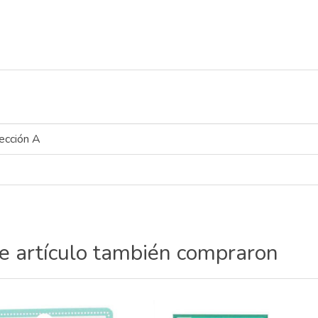
ección A
te artículo también compraron