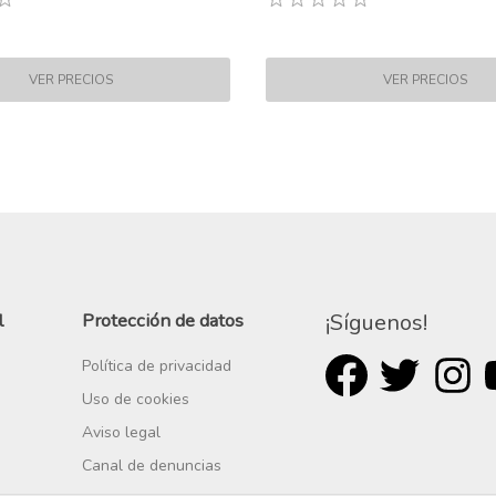
l
Protección de datos
¡Síguenos!
Política de privacidad
Uso de cookies
Aviso legal
Canal de denuncias