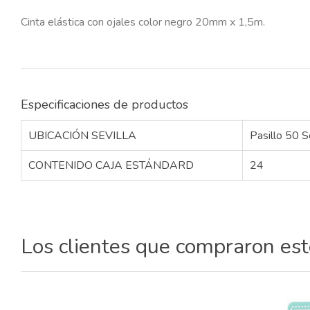
Cinta elástica con ojales color negro 20mm x 1,5m.
Especificaciones de productos
UBICACIÓN SEVILLA
Pasillo 50 S
CONTENIDO CAJA ESTÁNDARD
24
Los clientes que compraron es