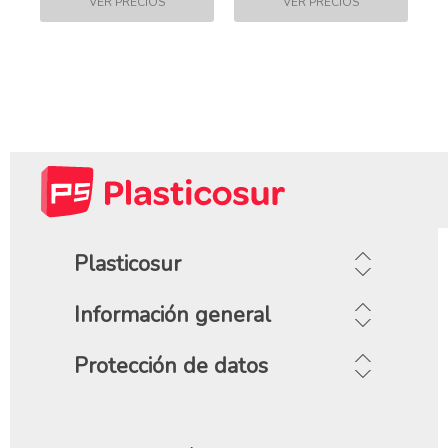
Plasticosur
Información general
Protección de datos