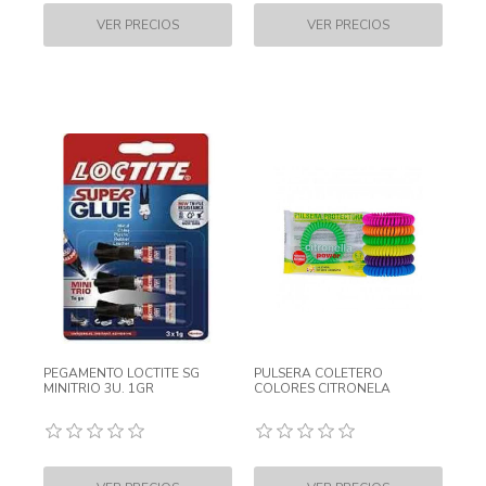
PEGAMENTO LOCTITE SG
PULSERA COLETERO
MINITRIO 3U. 1GR
COLORES CITRONELA