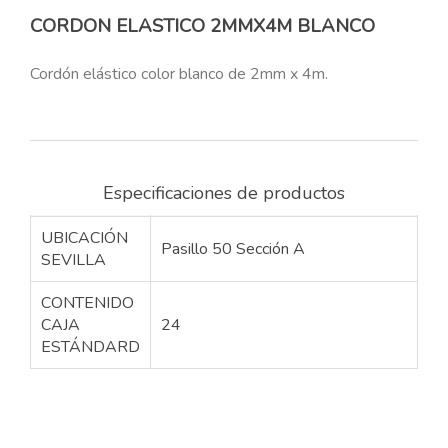
CORDON ELASTICO 2MMX4M BLANCO
Cordón elástico color blanco de 2mm x 4m.
Especificaciones de productos
UBICACIÓN
Pasillo 50 Sección A
SEVILLA
CONTENIDO
CAJA
24
ESTÁNDARD