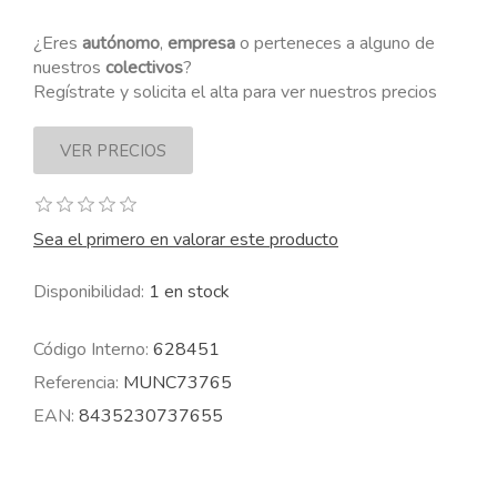
¿Eres
autónomo
,
empresa
o perteneces a alguno de
nuestros
colectivos
?
Regístrate y solicita el alta para ver nuestros precios
Sea el primero en valorar este producto
Disponibilidad:
1 en stock
Código Interno:
628451
Referencia:
MUNC73765
EAN:
8435230737655