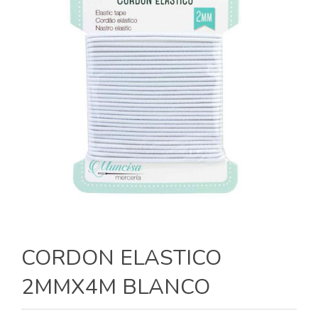
CORDON ELASTICO
2MMX4M BLANCO