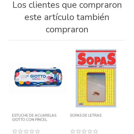
Los clientes que compraron
este artículo también
compraron
ESTUCHE DE ACUARELAS
SOPAS DE LETRAS
GIOTTO CON PINCEL