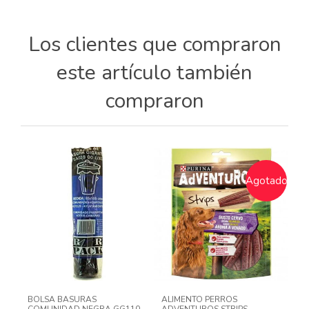
Los clientes que compraron
este artículo también
compraron
Agotado
BOLSA BASURAS
ALIMENTO PERROS