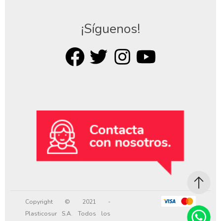
¡Síguenos!
Copyright © 2021 -
Plasticosur S.A. Todos los