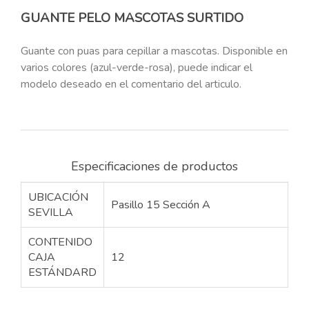
GUANTE PELO MASCOTAS SURTIDO
Guante con puas para cepillar a mascotas. Disponible en
varios colores (azul-verde-rosa), puede indicar el
modelo deseado en el comentario del articulo.
Especificaciones de productos
UBICACIÓN
Pasillo 15 Sección A
SEVILLA
CONTENIDO
CAJA
12
ESTÁNDARD