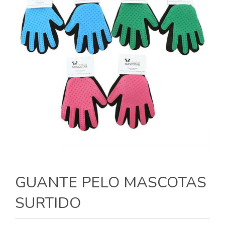
GUANTE PELO MASCOTAS
SURTIDO