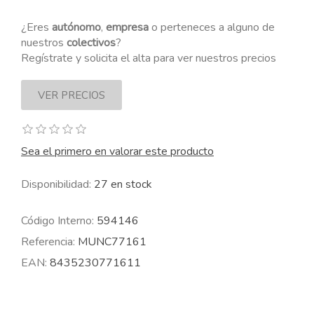
¿Eres
autónomo
,
empresa
o perteneces a alguno de
nuestros
colectivos
?
Regístrate y solicita el alta para ver nuestros precios
Sea el primero en valorar este producto
Disponibilidad:
27 en stock
Código Interno:
594146
Referencia:
MUNC77161
EAN:
8435230771611