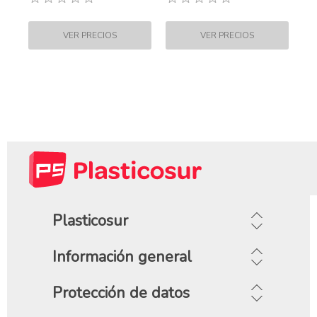
Plasticosur
Información general
Protección de datos