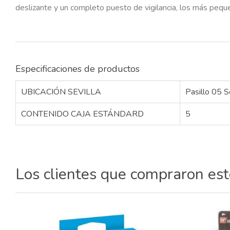
deslizante y un completo puesto de vigilancia, los más pequ
Especificaciones de productos
UBICACIÓN SEVILLA
Pasillo 05 S
CONTENIDO CAJA ESTÁNDARD
5
Los clientes que compraron es