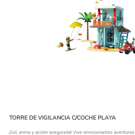
TORRE DE VIGILANCIA C/COCHE PLAYA
¡Sol, arena y acción asegurada! Vive emocionantes aventuras p