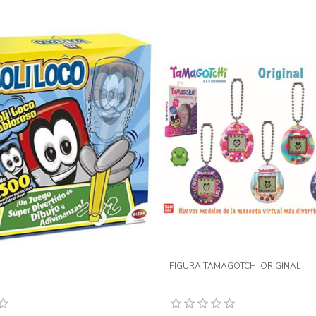
FIGURA TAMAGOTCHI ORIGINAL