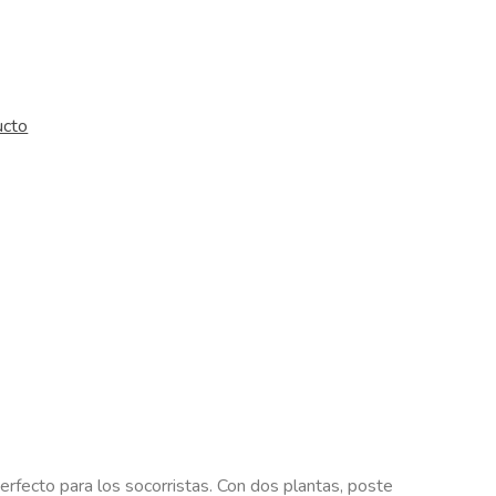
ucto
perfecto para los socorristas. Con dos plantas, poste