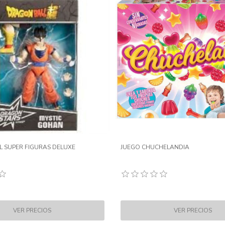
 SUPER FIGURAS DELUXE
JUEGO CHUCHELANDIA