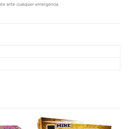
nte ante cualquier emergencia.