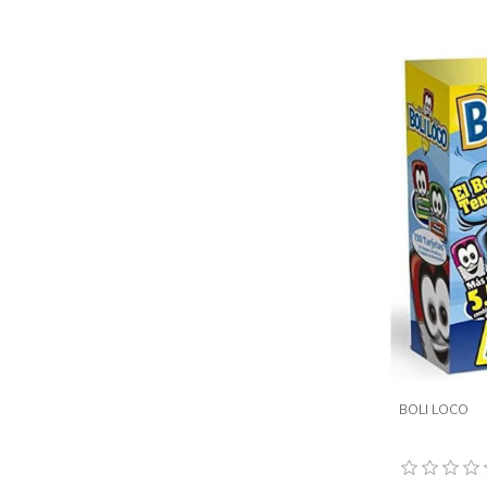
BOLI LOCO