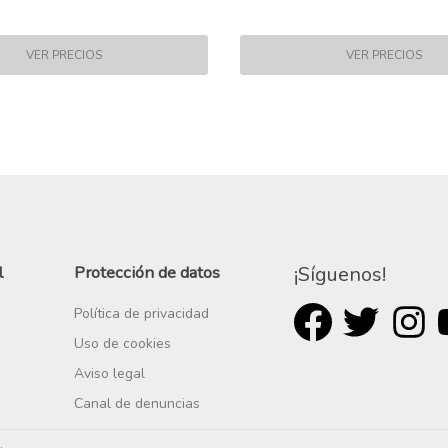
l
Protección de datos
¡Síguenos!
Política de privacidad
Uso de cookies
Aviso legal
Canal de denuncias