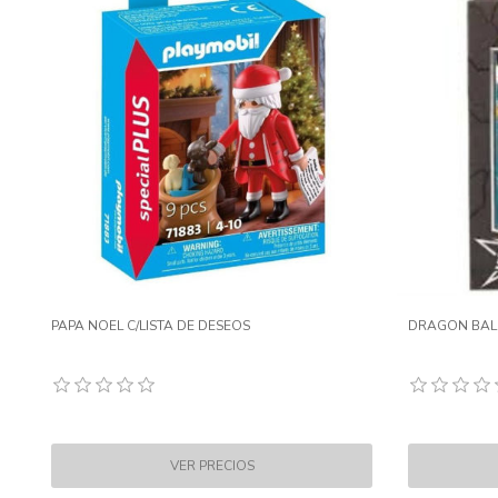
PAPA NOEL C/LISTA DE DESEOS
DRAGON BALL