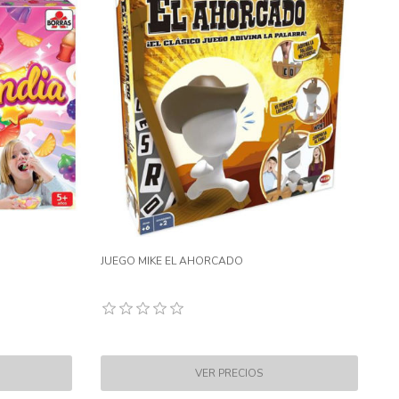
JUEGO MIKE EL AHORCADO