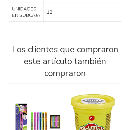
UNIDADES
12
EN SUBCAJA
Los clientes que compraron
este artículo también
compraron