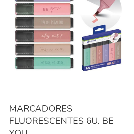
MARCADORES
FLUORESCENTES 6U. BE
YOU