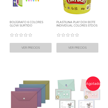
BOLÍGRAFO 6 COLORES
PLASTILINA PLAY DOH BOTE
GLOW SURTIDO
INDIVIDUAL COLORES STDOS
Agotado