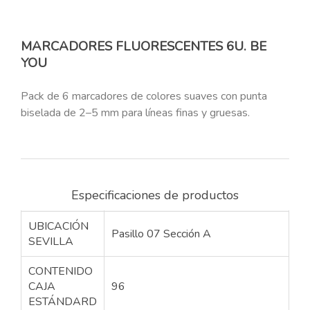
MARCADORES FLUORESCENTES 6U. BE
YOU
Pack de 6 marcadores de colores suaves con punta
biselada de 2–5 mm para líneas finas y gruesas.
Especificaciones de productos
UBICACIÓN
Pasillo 07 Sección A
SEVILLA
CONTENIDO
CAJA
96
ESTÁNDARD