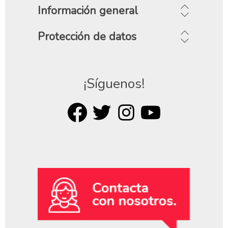
Información general
Protección de datos
¡Síguenos!