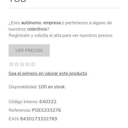
¿Eres
autónomo
,
empresa
o perteneces a alguno de
nuestros
colectivos
?
Regístrate y solicita el alta para ver nuestros precios
Sea el primero en valorar este producto
Disponibilidad:
100 en stock
Código Interno:
640322
Referencia:
POES333276
EAN:
8430173332769