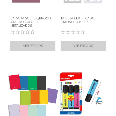
CARPETA SOBRE C/BROCHE
TARJETA CERTIFICADO
A4 STDO COLORES
RATONCITO PEREZ
METALIZADOS