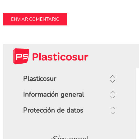
Plasticosur
Información general
Protección de datos