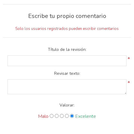
Escribe tu propio comentario
Solo los usuarios registrados pueden escribir comentarios
Título de la revisión:
*
Revisar texto:
*
Valorar:
Malo
Excelente