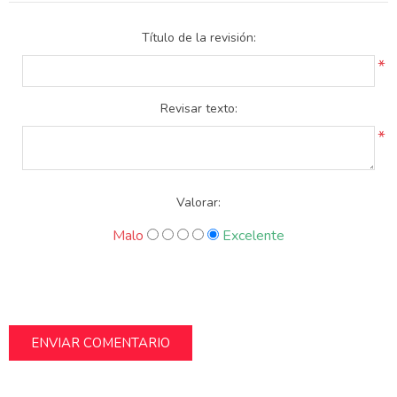
Título de la revisión:
*
Revisar texto:
*
Valorar:
Malo
Excelente