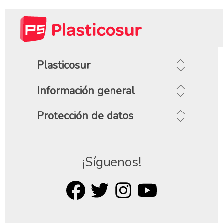
Plasticosur
Información general
Protección de datos
¡Síguenos!