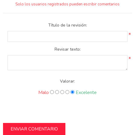
Solo los usuarios registrados pueden escribir comentarios
Título de la revisión:
*
Revisar texto:
*
Valorar:
Malo
Excelente