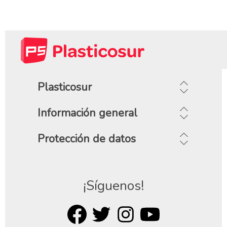
Plasticosur
Información general
Protección de datos
¡Síguenos!