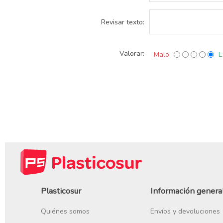
Revisar texto:
Valorar:
Malo
E
Plasticosur
Información genera
Quiénes somos
Envíos y devoluciones