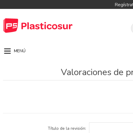
Regístra
MENÚ
Valoraciones de p
Título de la revisión: