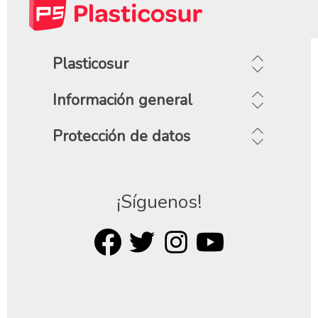
Plasticosur
Información general
Protección de datos
¡Síguenos!