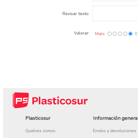
Revisar texto:
Valorar:
Malo
E
Plasticosur
Información genera
Quiénes somos
Envíos y devoluciones