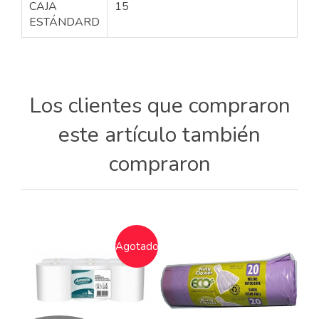
CAJA
15
ESTÁNDARD
Los clientes que compraron
este artículo también
compraron
Agotado