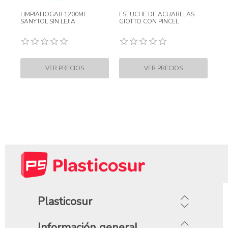
LIMPIAHOGAR 1200ML
ESTUCHE DE ACUARELAS
SANYTOL SIN LEJIA
GIOTTO CON PINCEL
Plasticosur
Información general