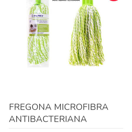
FREGONA MICROFIBRA
ANTIBACTERIANA