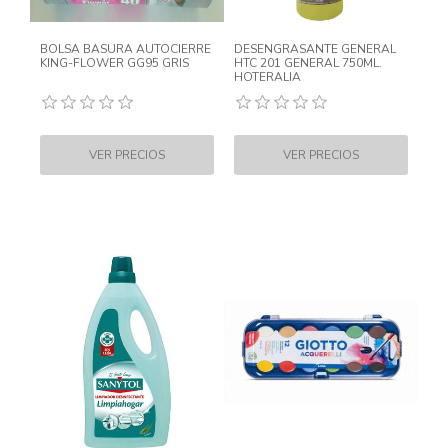
BOLSA BASURA AUTOCIERRE
DESENGRASANTE GENERAL
KING-FLOWER GG95 GRIS
HTC 201 GENERAL 750ML.
HOTERALIA