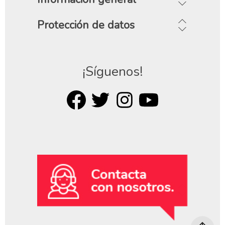
Protección de datos
¡Síguenos!