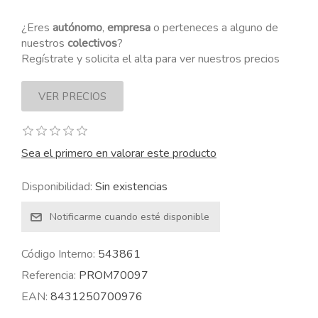
¿Eres
autónomo
,
empresa
o perteneces a alguno de
nuestros
colectivos
?
Regístrate y solicita el alta para ver nuestros precios
Sea el primero en valorar este producto
Disponibilidad:
Sin existencias
Código Interno:
543861
Referencia:
PROM70097
EAN:
8431250700976