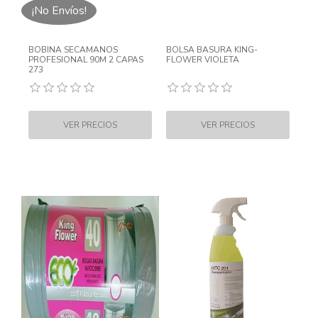
¡No Envíos!
BOBINA SECAMANOS
BOLSA BASURA KING-
PROFESIONAL 90M 2 CAPAS
FLOWER VIOLETA
273