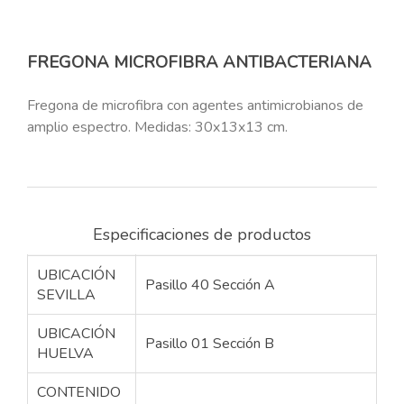
FREGONA MICROFIBRA ANTIBACTERIANA
Fregona de microfibra con agentes antimicrobianos de
amplio espectro. Medidas: 30x13x13 cm.
Especificaciones de productos
UBICACIÓN
Pasillo 40 Sección A
SEVILLA
UBICACIÓN
Pasillo 01 Sección B
HUELVA
CONTENIDO