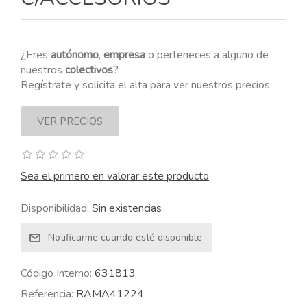
¿Eres
autónomo
,
empresa
o perteneces a alguno de
nuestros
colectivos
?
Regístrate y solicita el alta para ver nuestros precios
Sea el primero en valorar este producto
Disponibilidad:
Sin existencias
Código Interno:
631813
Referencia:
RAMA41224