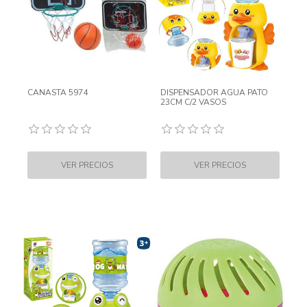
CANASTA 5974
DISPENSADOR AGUA PATO
23CM C/2 VASOS