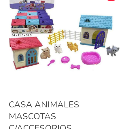
CASA ANIMALES
MASCOTAS
C/ACCESORIOS