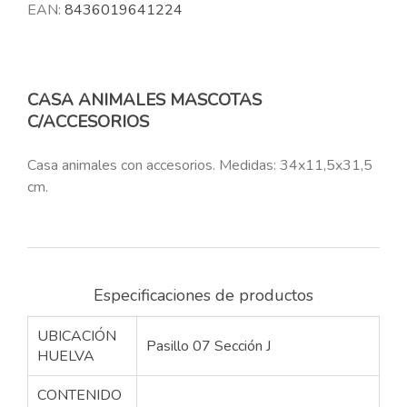
EAN:
8436019641224
CASA ANIMALES MASCOTAS
C/ACCESORIOS
Casa animales con accesorios. Medidas: 34x11,5x31,5
cm.
Especificaciones de productos
UBICACIÓN
Pasillo 07 Sección J
HUELVA
CONTENIDO