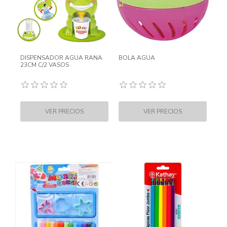
DISPENSADOR AGUA RANA
BOLA AGUA
23CM C/2 VASOS