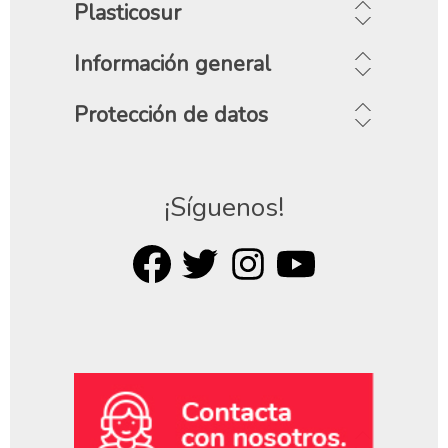
Plasticosur
Información general
Protección de datos
¡Síguenos!