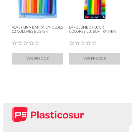
PLASTILINA BARRA C/MOLDES
LÁPIZ JUMBO FLUOR
12 COLORES BLISTER
COLORES 6U. SOFT KATHAY