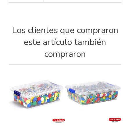
Los clientes que compraron
este artículo también
compraron