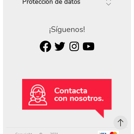
Protección de datos
¡Síguenos!