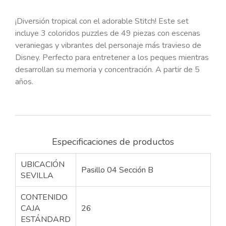
¡Diversión tropical con el adorable Stitch! Este set
incluye 3 coloridos puzzles de 49 piezas con escenas
veraniegas y vibrantes del personaje más travieso de
Disney. Perfecto para entretener a los peques mientras
desarrollan su memoria y concentración. A partir de 5
años.
Especificaciones de productos
UBICACIÓN
Pasillo 04 Sección B
SEVILLA
CONTENIDO
CAJA
26
ESTÁNDARD