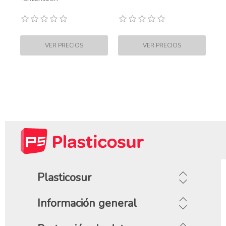
Plasticosur
Información general