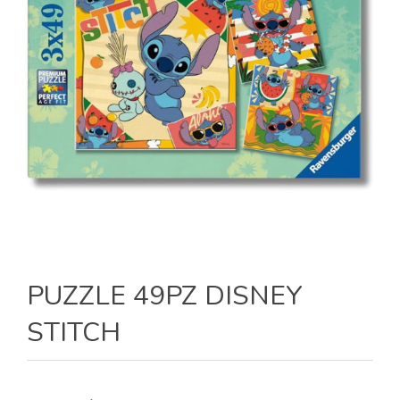
PUZZLE 49PZ DISNEY
STITCH