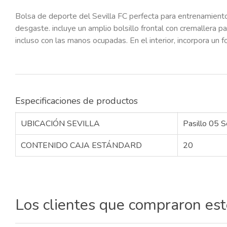
Bolsa de deporte del Sevilla FC perfecta para entrenamientos,
desgaste. incluye un amplio bolsillo frontal con cremallera p
incluso con las manos ocupadas. En el interior, incorpora u
Especificaciones de productos
UBICACIÓN SEVILLA
Pasillo 05 S
CONTENIDO CAJA ESTÁNDARD
20
Los clientes que compraron es