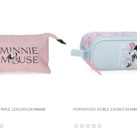
RIPLE 22X12X5CM MINNIE
PORTATODO DOBLE 23X9X7CM MIN