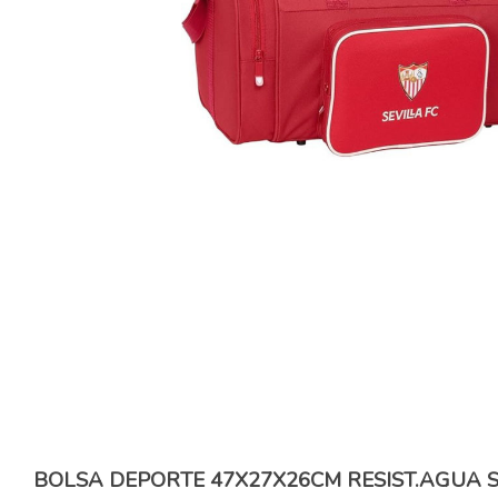
BOLSA DEPORTE 47X27X26CM RESIST.AGUA S