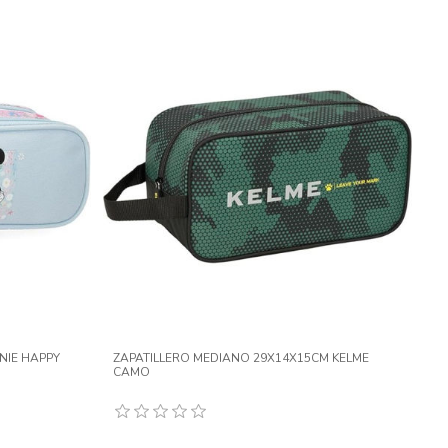
NIE HAPPY
ZAPATILLERO MEDIANO 29X14X15CM KELME
CAMO