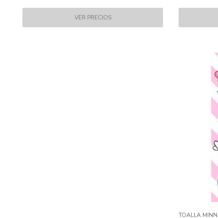
TOALLA MINN