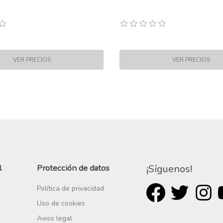
l
Protección de datos
¡Síguenos!
Política de privacidad
Uso de cookies
Aviso legal