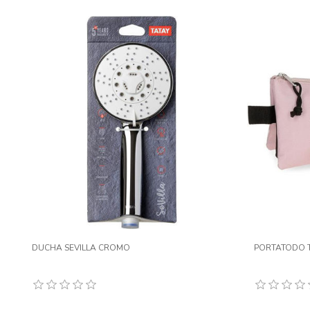
DUCHA SEVILLA CROMO
PORTATODO T