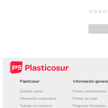
Plasticosur
Información genera
Quiénes somos
Envíos y devoluciones
Información corporativa
Formas de pago
Trabaja con nosotros
Preguntas frecuentes