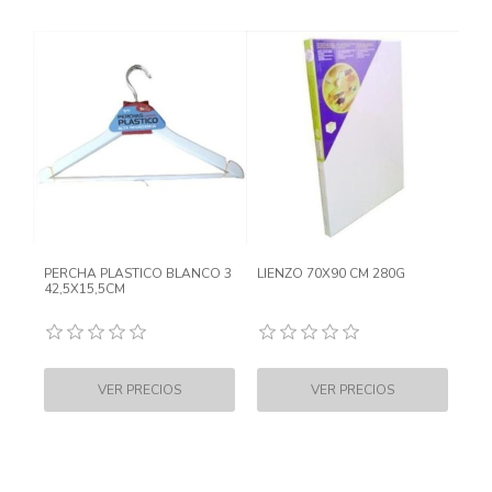
PERCHA PLASTICO BLANCO 3
LIENZO 70X90 CM 280G
42,5X15,5CM