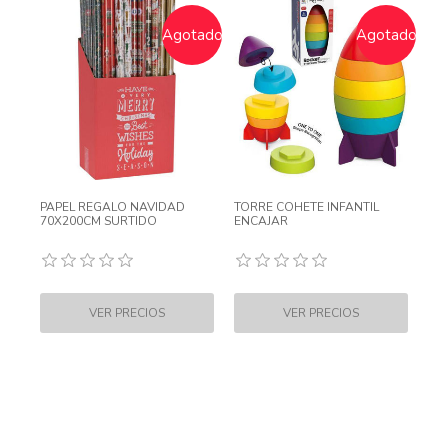
Agotado
Agotado
PAPEL REGALO NAVIDAD
TORRE COHETE INFANTIL
70X200CM SURTIDO
ENCAJAR