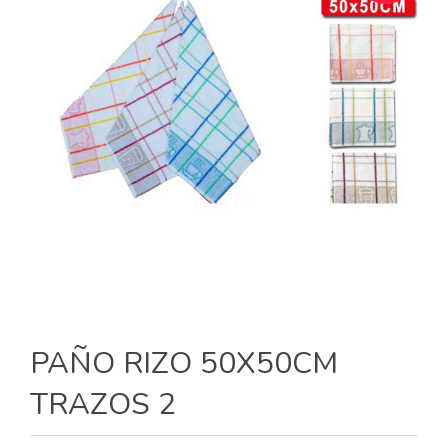
PAÑO RIZO 50X50CM
TRAZOS 2