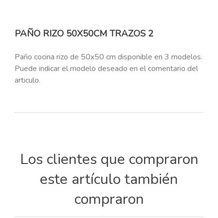
PAÑO RIZO 50X50CM TRAZOS 2
Paño cocina rizo de 50x50 cm disponible en 3 modelos.
Puede indicar el modelo deseado en el comentario del
articulo.
Los clientes que compraron
este artículo también
compraron