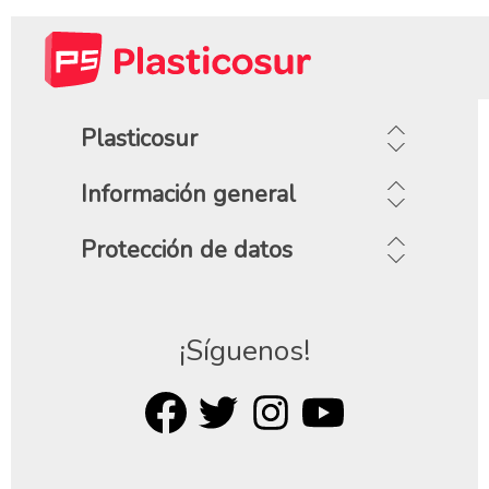
Plasticosur
Información general
Protección de datos
¡Síguenos!