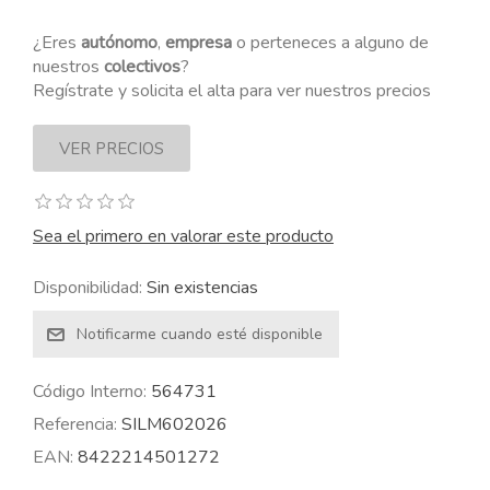
¿Eres
autónomo
,
empresa
o perteneces a alguno de
nuestros
colectivos
?
Regístrate y solicita el alta para ver nuestros precios
Sea el primero en valorar este producto
Disponibilidad:
Sin existencias
Código Interno:
564731
Referencia:
SILM602026
EAN:
8422214501272