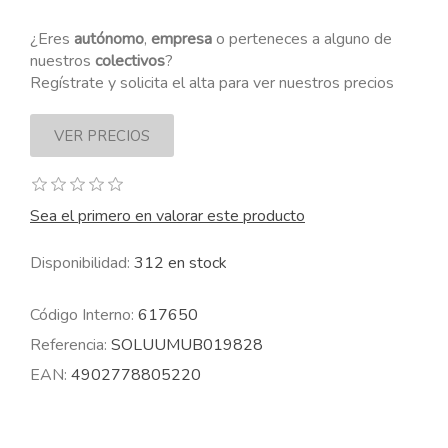
¿Eres
autónomo
,
empresa
o perteneces a alguno de
nuestros
colectivos
?
Regístrate y solicita el alta para ver nuestros precios
Sea el primero en valorar este producto
Disponibilidad:
312 en stock
Código Interno:
617650
Referencia:
SOLUUMUB019828
EAN:
4902778805220