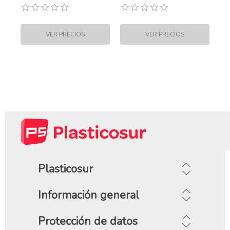
Plasticosur
Información general
Protección de datos