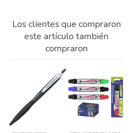
Los clientes que compraron
este artículo también
compraron