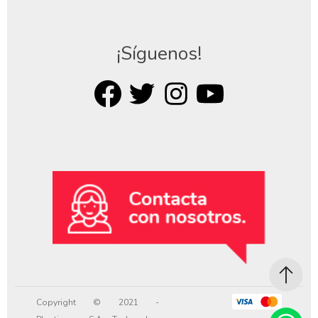
¡Síguenos!
Copyright © 2021 -