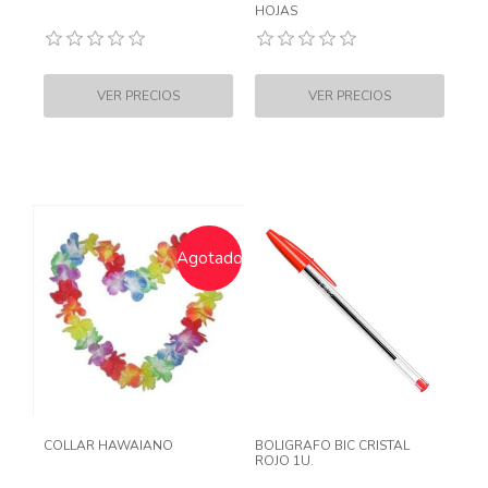
HOJAS
Agotado
COLLAR HAWAIANO
BOLIGRAFO BIC CRISTAL
ROJO 1U.