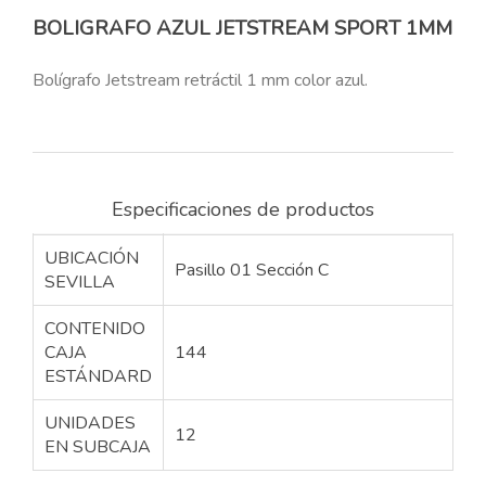
BOLIGRAFO AZUL JETSTREAM SPORT 1MM
Bolígrafo Jetstream retráctil 1 mm color azul.
Especificaciones de productos
UBICACIÓN
Pasillo 01 Sección C
SEVILLA
CONTENIDO
CAJA
144
ESTÁNDARD
UNIDADES
12
EN SUBCAJA