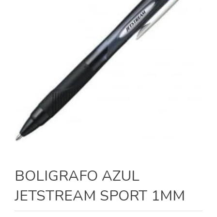
BOLIGRAFO AZUL
JETSTREAM SPORT 1MM