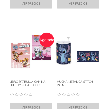
Agotado
LIBRO PATRULLA CANINA
HUCHA METÁLICA STITCH
LIBERTY PEGACOLOR
PALMS