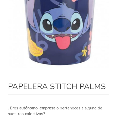
PAPELERA STITCH PALMS
¿Eres
autónomo
,
empresa
o perteneces a alguno de
nuestros
colectivos
?