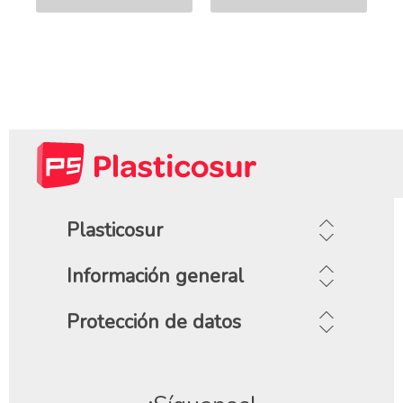
Plasticosur
Información general
Protección de datos