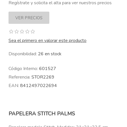
Regístrate y solicita el alta para ver nuestros precios
Sea el primero en valorar este producto
Disponibilidad:
26 en stock
Código Interno:
601527
Referencia:
STOR2269
EAN:
8412497022694
PAPELERA STITCH PALMS