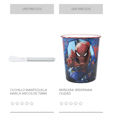
CUCHILLO MANTEQUILLA
PAPELERA SPIDERMAN
MARCA ARCOS DE 70MM
CIUDAD