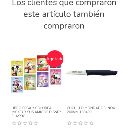
Los clientes que compraron
este artículo también
compraron
Agotado
LIBRO PEGA Y COLOREA
CUCHILLO MONDADOR INOX
MICKEY Y SUS AMIGOS DISNEY
200MM 188400
CLASSIC