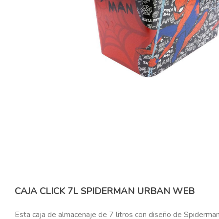
CAJA CLICK 7L SPIDERMAN URBAN WEB
Esta caja de almacenaje de 7 litros con diseño de Spiderma