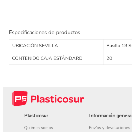
Especificaciones de productos
UBICACIÓN SEVILLA
Pasillo 18 S
CONTENIDO CAJA ESTÁNDARD
20
Plasticosur
Información genera
Quiénes somos
Envíos y devoluciones