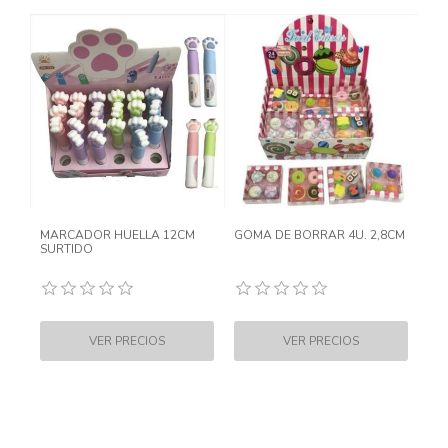
MARCADOR HUELLA 12CM
GOMA DE BORRAR 4U. 2,8CM
SURTIDO