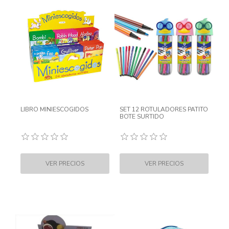
LIBRO MINIESCOGIDOS
SET 12 ROTULADORES PATITO
BOTE SURTIDO