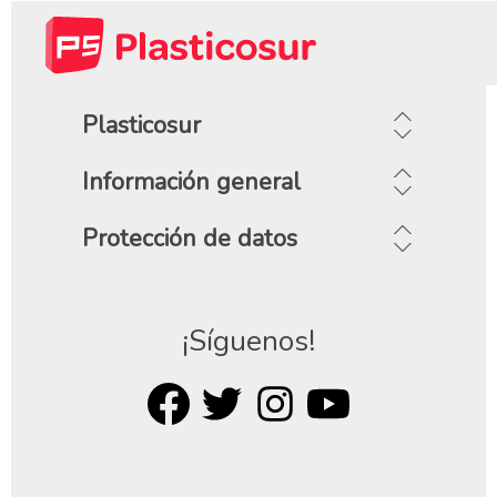
Plasticosur
Información general
Protección de datos
¡Síguenos!