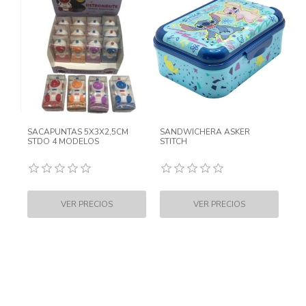
SACAPUNTAS 5X3X2,5CM
SANDWICHERA ASKER
STDO 4 MODELOS
STITCH