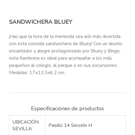
SANDWICHERA BLUEY
¡Haz que la hora de la merienda sea aún más divertida
con esta colorida sandwichera de Bluey! Con un diseño
encantador y alegre protagonizado por Bluey y Bingo,
esta fiambrera es ideal para acompañar a los más
pequeños al colegio, al parque o en sus excursiones.
Medidas: 17x13,5x6,2 cm.
Especificaciones de productos
UBICACIÓN
Pasillo 14 Sección H
SEVILLA