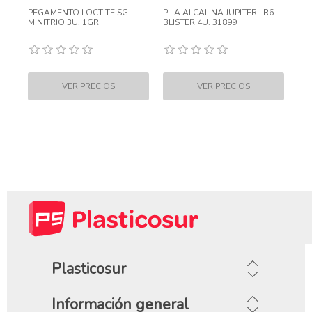
PEGAMENTO LOCTITE SG
PILA ALCALINA JUPITER LR6
MINITRIO 3U. 1GR
BLISTER 4U. 31899
Plasticosur
Información general