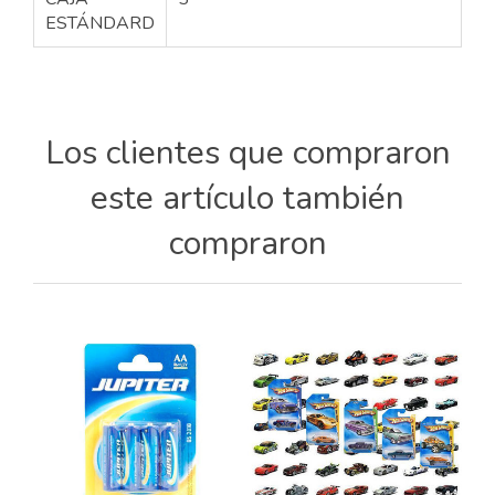
ESTÁNDARD
Los clientes que compraron
este artículo también
compraron