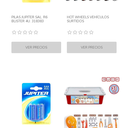
PILAS JUPITER SAL. R6
HOT WHEELS VEHÍCULOS
BLISTER 4U. 318383
SURTIDOS