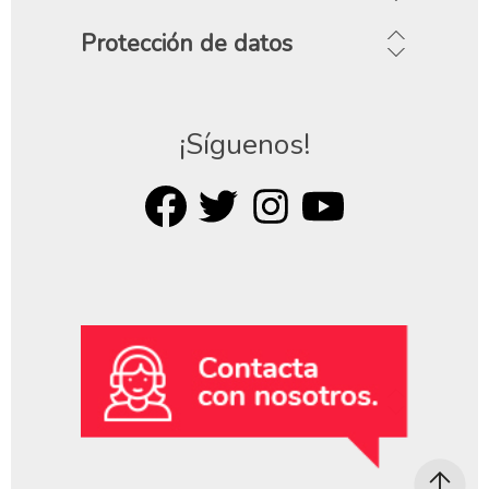
Protección de datos
¡Síguenos!