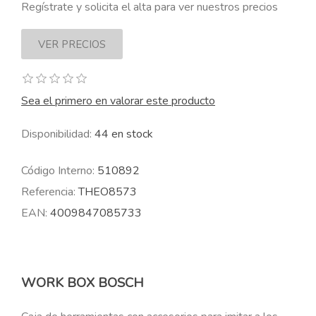
Regístrate y solicita el alta para ver nuestros precios
Sea el primero en valorar este producto
Disponibilidad:
44 en stock
Código Interno:
510892
Referencia:
THEO8573
EAN:
4009847085733
WORK BOX BOSCH