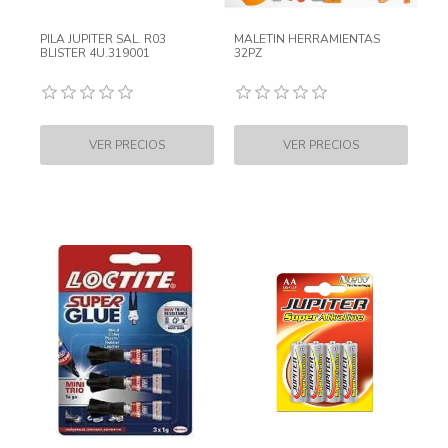
PILA JUPITER SAL. R03
MALETIN HERRAMIENTAS
BLISTER 4U.319001
32PZ