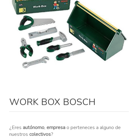
WORK BOX BOSCH
¿Eres
autónomo
,
empresa
o perteneces a alguno de
nuestros
colectivos
?