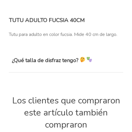
TUTU ADULTO FUCSIA 40CM
Tutu para adulto en color fucsia. Mide 40 cm de largo.
¿Qué talla de disfraz tengo?
Los clientes que compraron
este artículo también
compraron