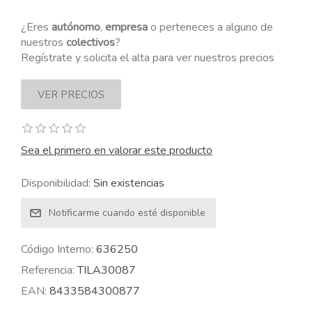
¿Eres
autónomo
,
empresa
o perteneces a alguno de
nuestros
colectivos
?
Regístrate y solicita el alta para ver nuestros precios
Sea el primero en valorar este producto
Disponibilidad:
Sin existencias
Código Interno:
636250
Referencia:
TILA30087
EAN:
8433584300877