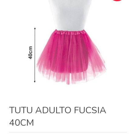
TUTU ADULTO FUCSIA
40CM