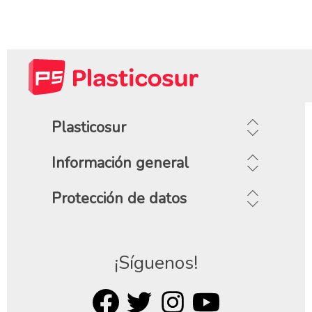
Plasticosur
Información general
Protección de datos
¡Síguenos!