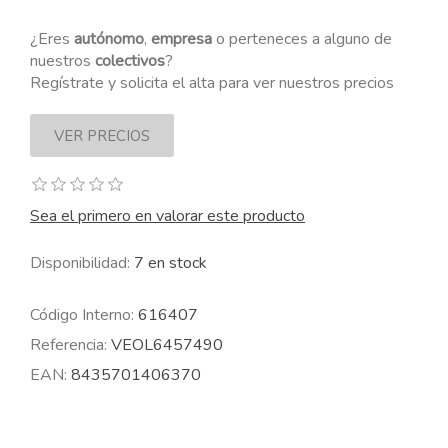
¿Eres
autónomo
,
empresa
o perteneces a alguno de
nuestros
colectivos
?
Regístrate y solicita el alta para ver nuestros precios
Sea el primero en valorar este producto
Disponibilidad:
7 en stock
Código Interno:
616407
Referencia:
VEOL6457490
EAN:
8435701406370