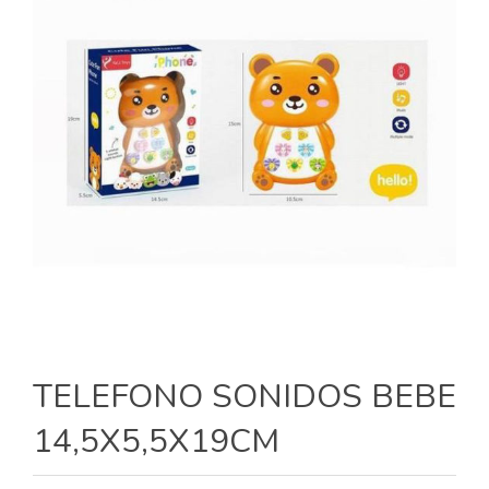
TELEFONO SONIDOS BEBE
14,5X5,5X19CM