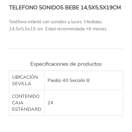
TELEFONO SONIDOS BEBE 14,5X5,5X19CM
Teléfono infantil con sonidos y luces. Medidas:
14,5x5,5x19 cm. Edad recomendada +6 meses.
Especificaciones de productos
UBICACIÓN
Pasillo 40 Sección B
SEVILLA
CONTENIDO
CAJA
24
ESTÁNDARD