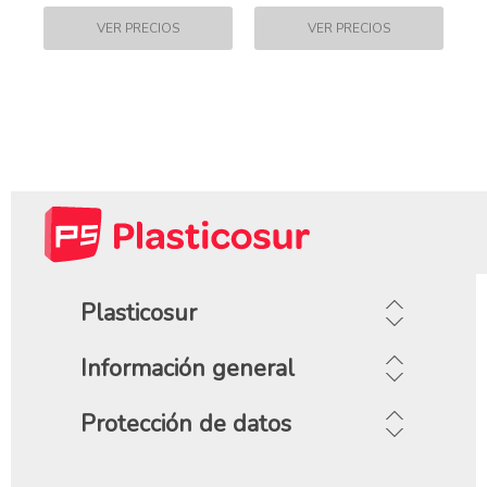
Plasticosur
Información general
Protección de datos