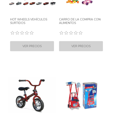
HOT WHEELS VEHÍCULOS
CARRO DE LA COMPRA CON
SURTIDOS
ALIMENTOS