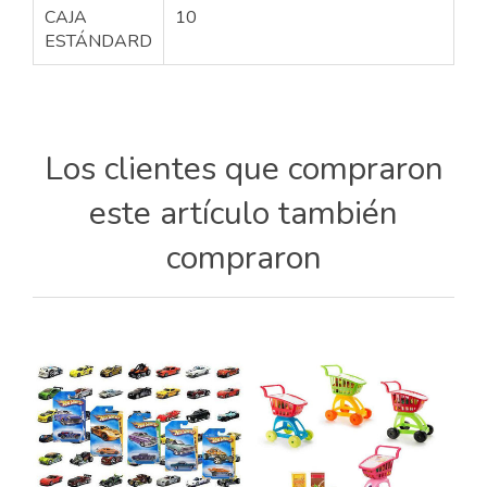
CAJA
10
ESTÁNDARD
Los clientes que compraron
este artículo también
compraron