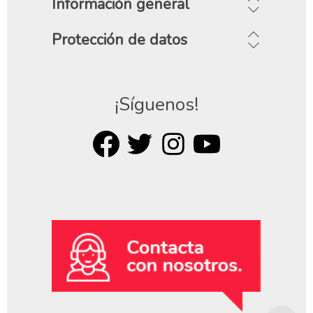
Información general
Protección de datos
¡Síguenos!