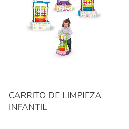
CARRITO DE LIMPIEZA
INFANTIL