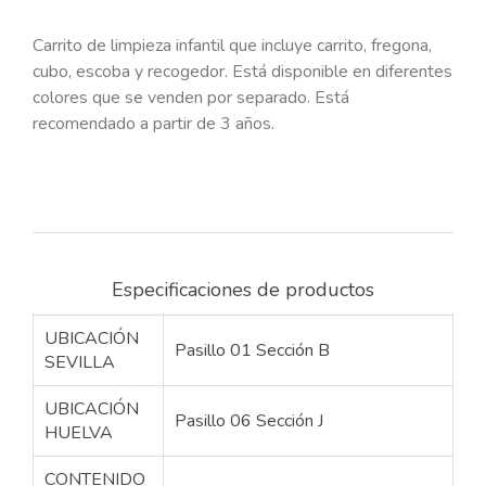
Carrito de limpieza infantil que incluye carrito, fregona,
cubo, escoba y recogedor. Está disponible en diferentes
colores que se venden por separado. Está
recomendado a partir de 3 años.
Especificaciones de productos
UBICACIÓN
Pasillo 01 Sección B
SEVILLA
UBICACIÓN
Pasillo 06 Sección J
HUELVA
CONTENIDO