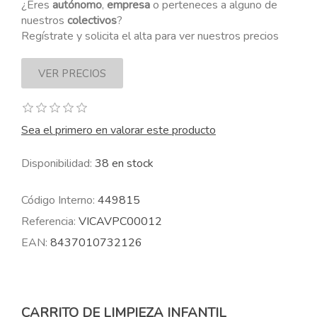
¿Eres
autónomo
,
empresa
o perteneces a alguno de
nuestros
colectivos
?
Regístrate y solicita el alta para ver nuestros precios
Sea el primero en valorar este producto
Disponibilidad:
38 en stock
Código Interno:
449815
Referencia:
VICAVPC00012
EAN:
8437010732126
CARRITO DE LIMPIEZA INFANTIL