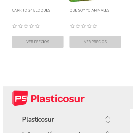
CARRITO 24 BLOQUES
QUE SOY YO ANIMALES
Plasticosur