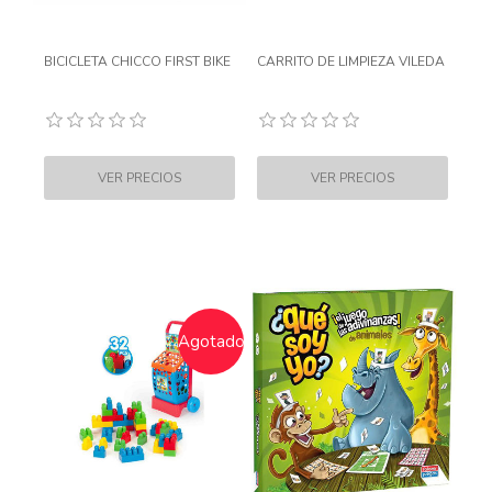
BICICLETA CHICCO FIRST BIKE
CARRITO DE LIMPIEZA VILEDA
Agotado