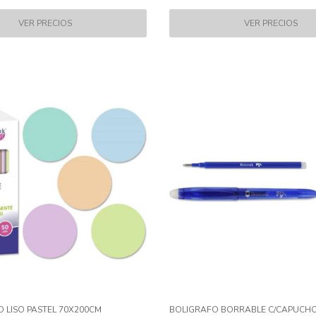
O LISO PASTEL 70X200CM
BOLIGRAFO BORRABLE C/CAPUCHO