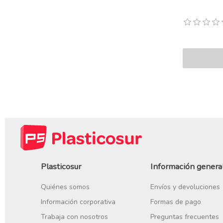
Plasticosur
Información genera
Quiénes somos
Envíos y devoluciones
Información corporativa
Formas de pago
Trabaja con nosotros
Preguntas frecuentes