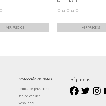
AZUL BISMARK
l
Protección de datos
¡Síguenos!
Política de privacidad
Uso de cookies
Aviso legal