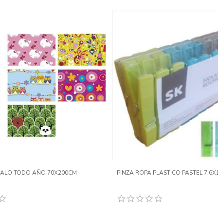
GALO TODO AÑO 70X200CM
PINZA ROPA PLASTICO PASTEL 7,6X