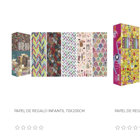
PAPEL DE REGALO INFANTIL 70X200CM
PAPEL DE RE