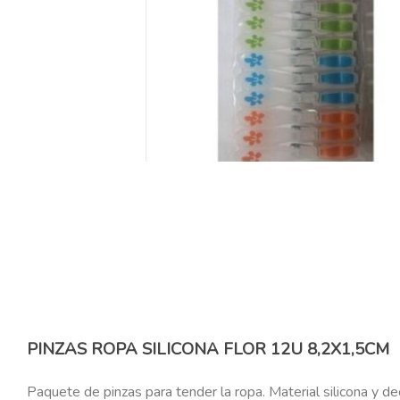
PINZAS ROPA SILICONA FLOR 12U 8,2X1,5CM
Paquete de pinzas para tender la ropa. Material silicona y d