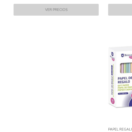
PAPEL REGAL