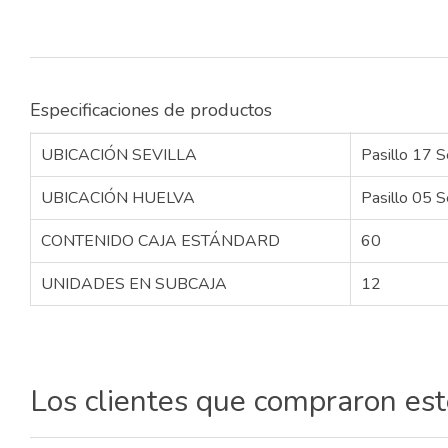
Especificaciones de productos
UBICACIÓN SEVILLA
Pasillo 17 S
UBICACIÓN HUELVA
Pasillo 05 S
CONTENIDO CAJA ESTÁNDARD
60
UNIDADES EN SUBCAJA
12
Los clientes que compraron es