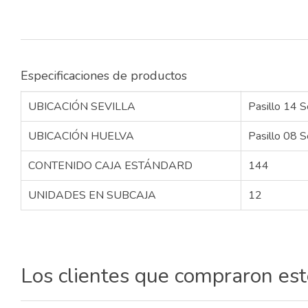
Especificaciones de productos
UBICACIÓN SEVILLA
Pasillo 14 S
UBICACIÓN HUELVA
Pasillo 08 S
CONTENIDO CAJA ESTÁNDARD
144
UNIDADES EN SUBCAJA
12
Los clientes que compraron es