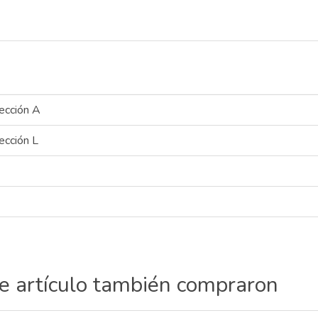
ección A
ección L
te artículo también compraron