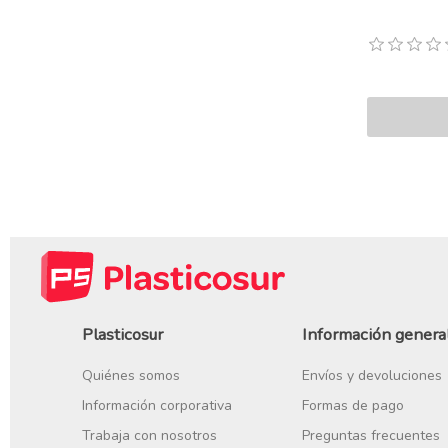
Plasticosur
Información genera
Quiénes somos
Envíos y devoluciones
Información corporativa
Formas de pago
Trabaja con nosotros
Preguntas frecuentes