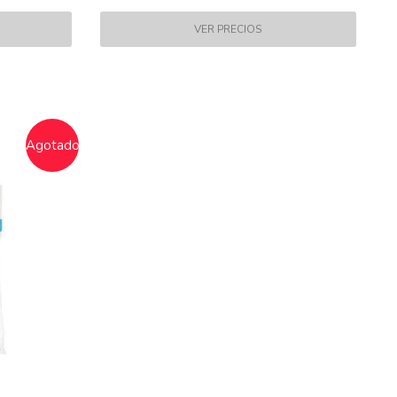
Agotado