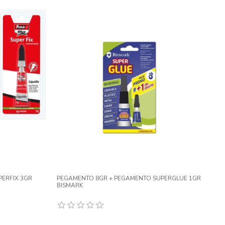
ERFIX 3GR
PEGAMENTO 8GR + PEGAMENTO SUPERGLUE 1GR
BISMARK