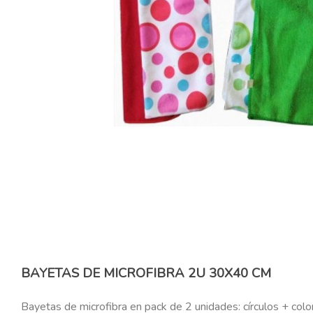
BAYETAS DE MICROFIBRA 2U 30X40 CM
Bayetas de microfibra en pack de 2 unidades: círculos + color