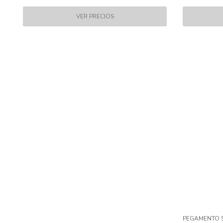
PEGAMENTO S