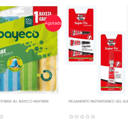
Agotado
OFIBRA 4U. BAYECO MIXFIBRE
PEGAMENTO INSTANTANEO GEL SUP