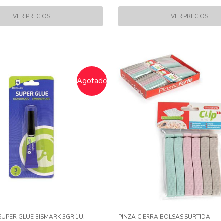
Agotado
UPER GLUE BISMARK 3GR 1U.
PINZA CIERRA BOLSAS SURTIDA