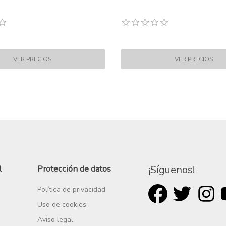
l
Protección de datos
¡Síguenos!
Política de privacidad
Uso de cookies
Aviso legal