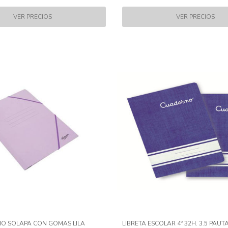
IO SOLAPA CON GOMAS LILA
LIBRETA ESCOLAR 4º 32H. 3.5 PAU