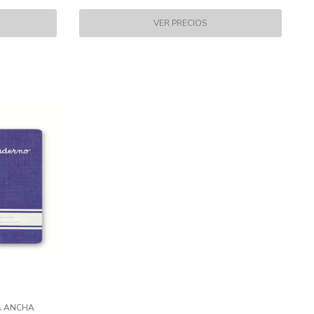
TA ANCHA