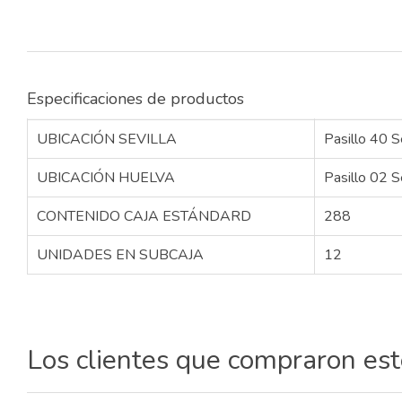
Especificaciones de productos
UBICACIÓN SEVILLA
Pasillo 40 S
UBICACIÓN HUELVA
Pasillo 02 S
CONTENIDO CAJA ESTÁNDARD
288
UNIDADES EN SUBCAJA
12
Los clientes que compraron es