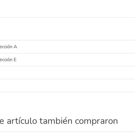
ección A
ección E
te artículo también compraron