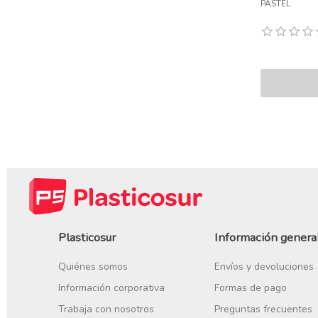
PASTEL
Plasticosur
Información genera
Quiénes somos
Envíos y devoluciones
Información corporativa
Formas de pago
Trabaja con nosotros
Preguntas frecuentes