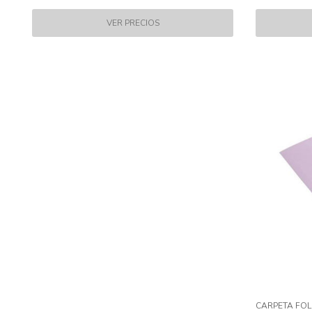
CARPETA FOL