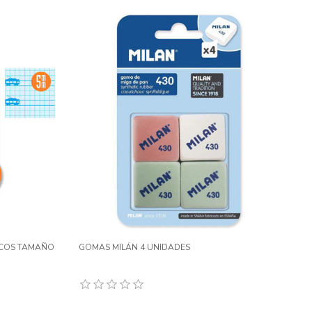
ICOS TAMAÑO
GOMAS MILÁN 4 UNIDADES