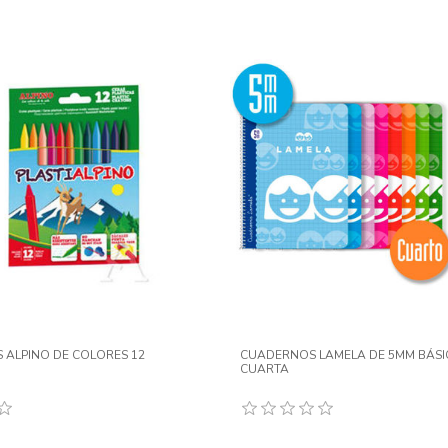
 ALPINO DE COLORES 12
CUADERNOS LAMELA DE 5MM BÁS
CUARTA