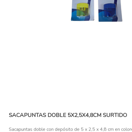
SACAPUNTAS DOBLE 5X2,5X4,8CM SURTIDO
Sacapuntas doble con depósito de 5 x 2,5 x 4,8 cm en colore