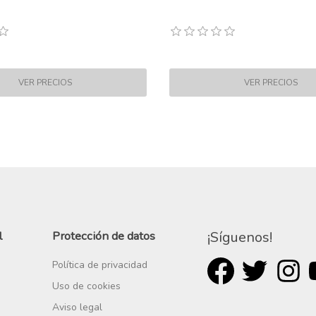
l
Protección de datos
¡Síguenos!
Política de privacidad
Uso de cookies
Aviso legal