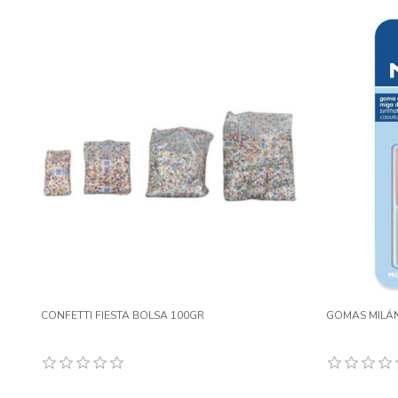
CONFETTI FIESTA BOLSA 100GR
GOMAS MILÁN