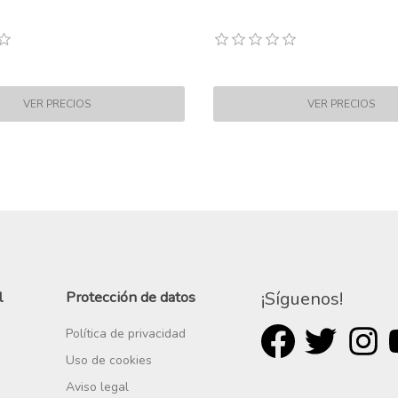
l
Protección de datos
¡Síguenos!
Política de privacidad
Uso de cookies
Aviso legal