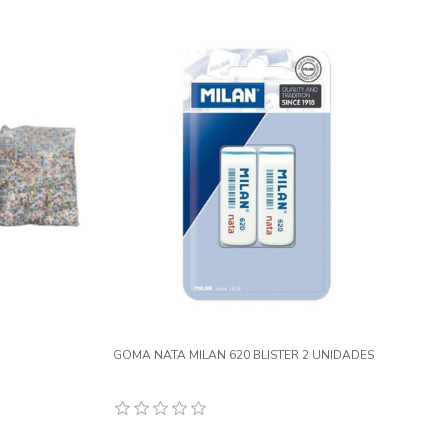
GOMA NATA MILAN 620 BLISTER 2 UNIDADES