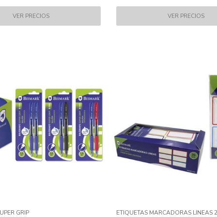
UPER GRIP
ETIQUETAS MARCADORAS LINEAS 