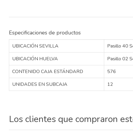
Especificaciones de productos
UBICACIÓN SEVILLA
Pasillo 40 S
UBICACIÓN HUELVA
Pasillo 02 S
CONTENIDO CAJA ESTÁNDARD
576
UNIDADES EN SUBCAJA
12
Los clientes que compraron es