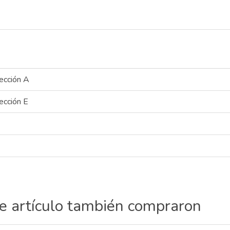
ección A
ección E
te artículo también compraron