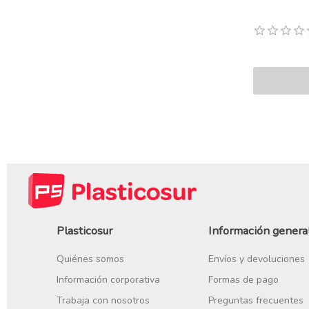
Plasticosur
Información genera
Quiénes somos
Envíos y devoluciones
Información corporativa
Formas de pago
Trabaja con nosotros
Preguntas frecuentes