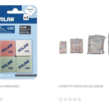
 4 UNIDADES
CONFETTI FIESTA BOLSA 200GR