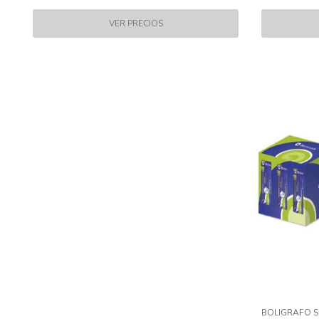
BOLIGRAFO S