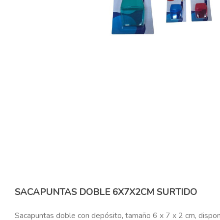
SACAPUNTAS DOBLE 6X7X2CM SURTIDO
Sacapuntas doble con depósito, tamaño 6 x 7 x 2 cm, disponi