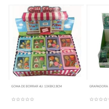
GOMA DE BORRAR 4U. 13X8X2,8CM
GRAPADORA 