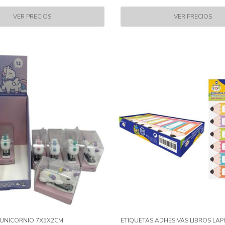
UNICORNIO 7X5X2CM
ETIQUETAS ADHESIVAS LIBROS LAP