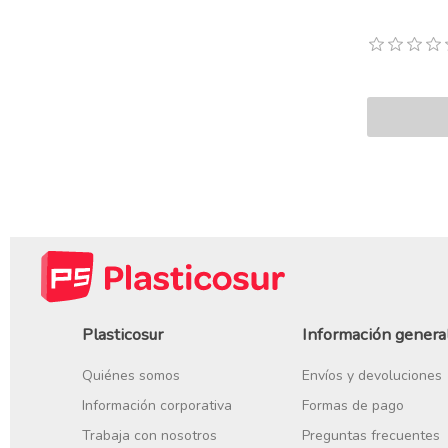
Plasticosur
Información genera
Quiénes somos
Envíos y devoluciones
Información corporativa
Formas de pago
Trabaja con nosotros
Preguntas frecuentes