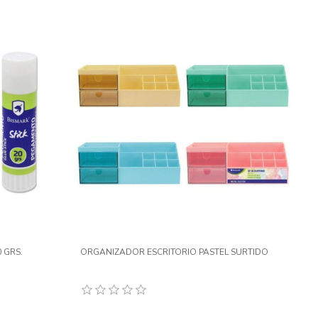
 GRS.
ORGANIZADOR ESCRITORIO PASTEL SURTIDO