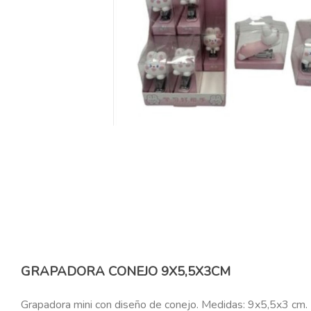
GRAPADORA CONEJO 9X5,5X3CM
Grapadora mini con diseño de conejo. Medidas: 9x5,5x3 cm.