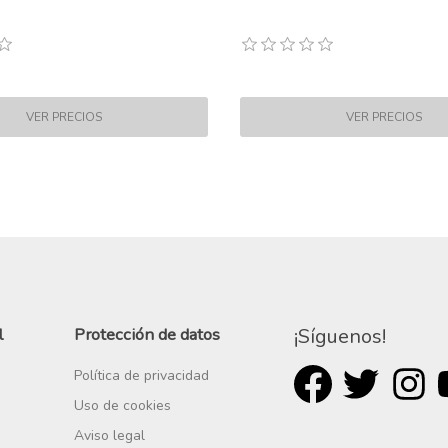
l
Protección de datos
¡Síguenos!
Política de privacidad
Uso de cookies
Aviso legal