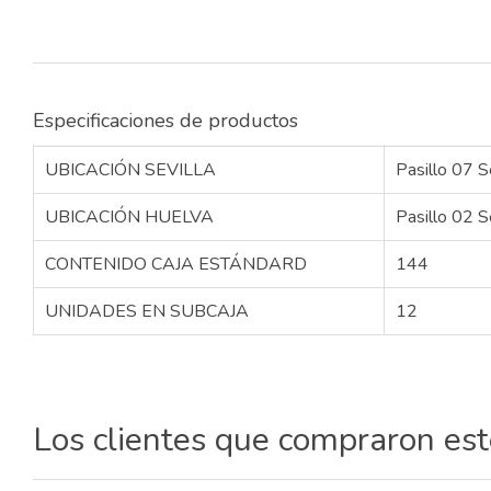
Especificaciones de productos
UBICACIÓN SEVILLA
Pasillo 07 S
UBICACIÓN HUELVA
Pasillo 02 S
CONTENIDO CAJA ESTÁNDARD
144
UNIDADES EN SUBCAJA
12
Los clientes que compraron es