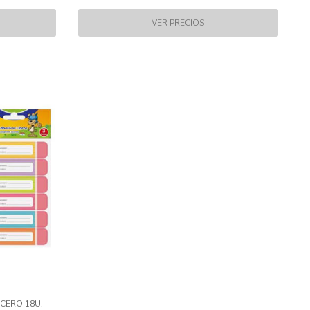
ICERO 18U.