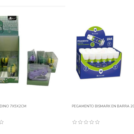
DINO 7X5X2CM
PEGAMENTO BISMARK EN BARRA 20