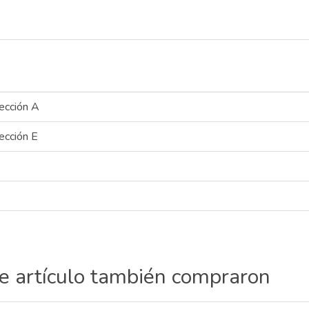
ección A
ección E
te artículo también compraron