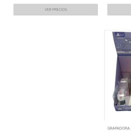
GRAPADORA 