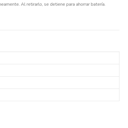
mente. Al retirarlo, se detiene para ahorrar batería.