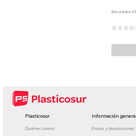
Barca bebe 1
Plasticosur
Información genera
Quiénes somos
Envíos y devoluciones