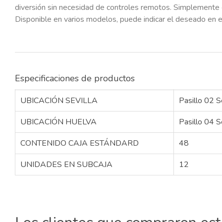
diversión sin necesidad de controles remotos. Simplemente c
Disponible en varios modelos, puede indicar el deseado en el 
Especificaciones de productos
UBICACIÓN SEVILLA
Pasillo 02 S
UBICACIÓN HUELVA
Pasillo 04 S
CONTENIDO CAJA ESTÁNDARD
48
UNIDADES EN SUBCAJA
12