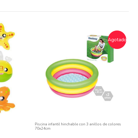
Agotado
Piscina infantil hinchable con 3 anillos de colores
70x24cm