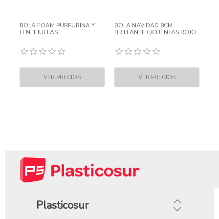
BOLA FOAM PURPURINA Y
BOLA NAVIDAD 8CM
LENTEJUELAS
BRILLANTE C/CUENTAS ROJO
Plasticosur