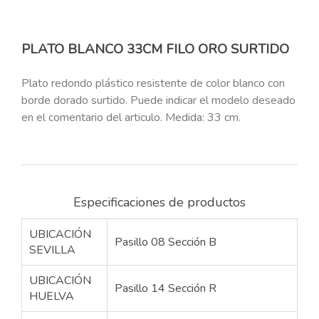
PLATO BLANCO 33CM FILO ORO SURTIDO
Plato redondo plástico resistente de color blanco con
borde dorado surtido. Puede indicar el modelo deseado
en el comentario del articulo. Medida: 33 cm.
Especificaciones de productos
UBICACIÓN
Pasillo 08 Sección B
SEVILLA
UBICACIÓN
Pasillo 14 Sección R
HUELVA