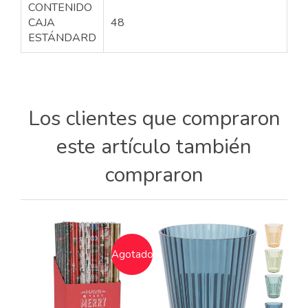
CONTENIDO
CAJA
48
ESTÁNDARD
Los clientes que compraron
este artículo también
compraron
Agotado