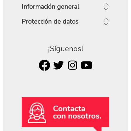
Información general
Protección de datos
¡Síguenos!