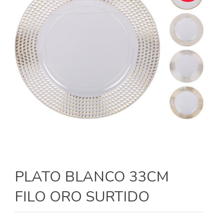
PLATO BLANCO 33CM
FILO ORO SURTIDO