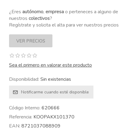
¿Eres
autónomo
,
empresa
o perteneces a alguno de
nuestros
colectivos
?
Regístrate y solicita el alta para ver nuestros precios
Sea el primero en valorar este producto
Disponibilidad:
Sin existencias
Código Interno:
620666
Referencia:
KOOPAKX101370
EAN:
8721037088909