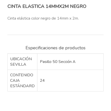
CINTA ELASTICA 14MMX2M NEGRO
Cinta elástica color negro de 14mm x 2m.
Especificaciones de productos
UBICACIÓN
Pasillo 50 Sección A
SEVILLA
CONTENIDO
CAJA
24
ESTÁNDARD