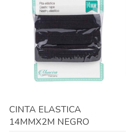
CINTA ELASTICA
14MMX2M NEGRO