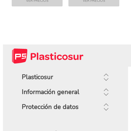
Plasticosur
Información general
Protección de datos