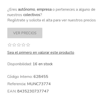
¿Eres
autónomo
,
empresa
o perteneces a alguno de
nuestros
colectivos
?
Regístrate y solicita el alta para ver nuestros precios
Sea el primero en valorar este producto
Disponibilidad:
16 en stock
Código Interno:
628455
Referencia:
MUNC73774
EAN:
8435230737747