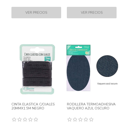
CINTA ELASTICA C/OJALES
RODILLERA TERMOADHESIVA
20MMX1.5M NEGRO
VAQUERO AZUL OSCURO