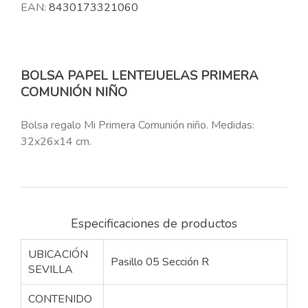
EAN:
8430173321060
BOLSA PAPEL LENTEJUELAS PRIMERA
COMUNIÓN NIÑO
Bolsa regalo Mi Primera Comunión niño. Medidas:
32x26x14 cm.
Especificaciones de productos
UBICACIÓN
Pasillo 05 Sección R
SEVILLA
CONTENIDO