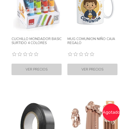
CUCHILLO MONDADOR BASIC
MUG COMUNION NIÑO CAJA
SURTIDO 4 COLORES
REGALO
Agotado