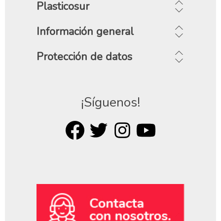
Plasticosur
Información general
Protección de datos
¡Síguenos!