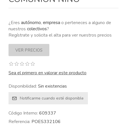
¿Eres
autónomo
,
empresa
o perteneces a alguno de
nuestros
colectivos
?
Regístrate y solicita el alta para ver nuestros precios
Sea el primero en valorar este producto
Disponibilidad:
Sin existencias
Código Interno:
609337
Referencia:
POES332106