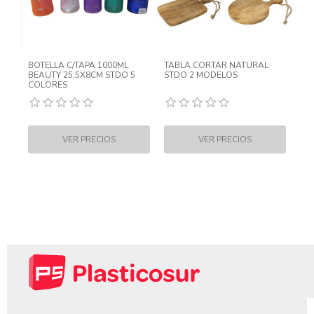
BOTELLA C/TAPA 1000ML
TABLA CORTAR NATURAL
BEAUTY 25,5X8CM STDO 5
STDO 2 MODELOS
COLORES