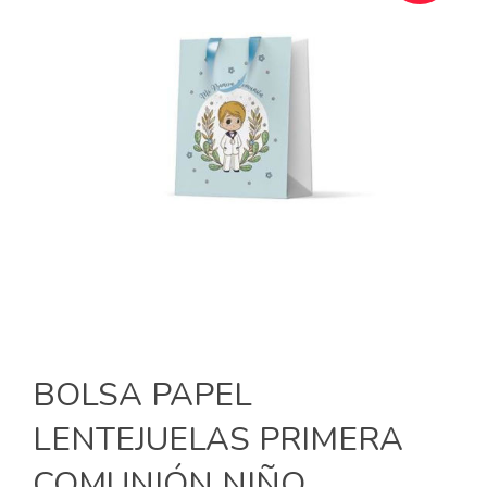
BOLSA PAPEL
LENTEJUELAS PRIMERA
COMUNIÓN NIÑO