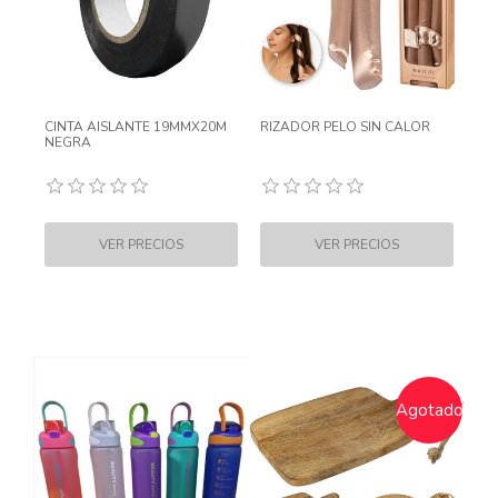
CINTA AISLANTE 19MMX20M
RIZADOR PELO SIN CALOR
NEGRA
Agotado