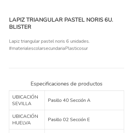
LAPIZ TRIANGULAR PASTEL NORIS 6U.
BLISTER
Lapiz triangular pastel noris 6 unidades.
#materialescolarsecundariaPlasticosur
Especificaciones de productos
UBICACIÓN
Pasillo 40 Sección A
SEVILLA
UBICACIÓN
Pasillo 02 Sección E
HUELVA