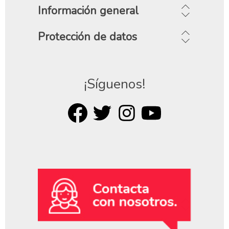
Información general
Protección de datos
¡Síguenos!