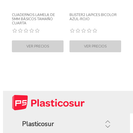
CUADERNOS LAMELA DE
BLISTER2 LAPICES BICOLOR
5MM BÁSICOS TAMAÑO
AZUL-ROJO
CUARTA
Plasticosur