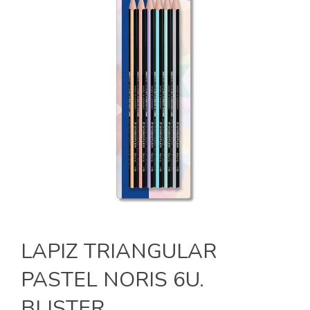
LAPIZ TRIANGULAR
PASTEL NORIS 6U.
BLISTER