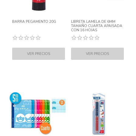
BARRA PEGAMENTO 20G
LIBRETA LAMELA DE 6MM
TAMAÑO CUARTA APAISADA
CON 16 HOJAS