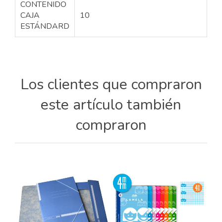
CONTENIDO
CAJA
10
ESTÁNDARD
Los clientes que compraron
este artículo también
compraron