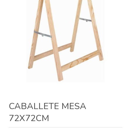
CABALLETE MESA
72X72CM