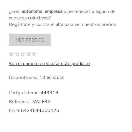
¿Eres
autónomo
,
empresa
o perteneces a alguno de
nuestros
colectivos
?
Regístrate y solicita el alta para ver nuestros precios
Sea el primero en valorar este producto
Disponibilidad:
18 en stock
Código Interno:
449319
Referencia:
VALE42
EAN:
8424544000425