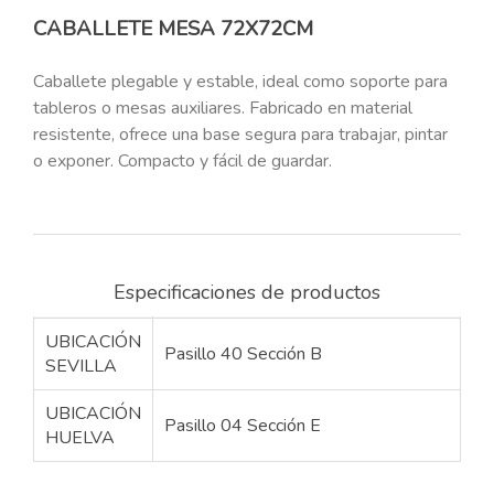
CABALLETE MESA 72X72CM
Caballete plegable y estable, ideal como soporte para
tableros o mesas auxiliares. Fabricado en material
resistente, ofrece una base segura para trabajar, pintar
o exponer. Compacto y fácil de guardar.
Especificaciones de productos
UBICACIÓN
Pasillo 40 Sección B
SEVILLA
UBICACIÓN
Pasillo 04 Sección E
HUELVA