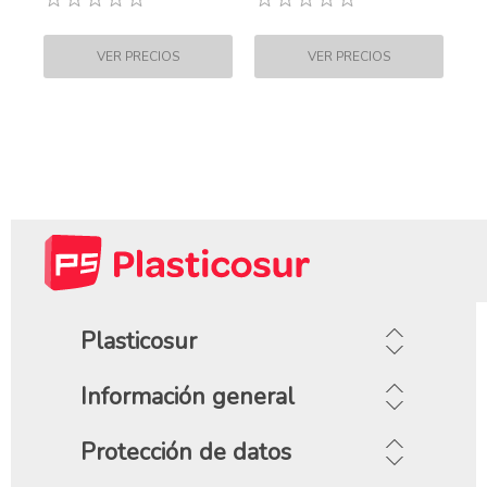
Plasticosur
Información general
Protección de datos