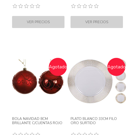
Agotado
Agotado
BOLA NAVIDAD 8CM
PLATO BLANCO 33CM FILO
BRILLANTE C/CUENTAS ROJO
ORO SURTIDO