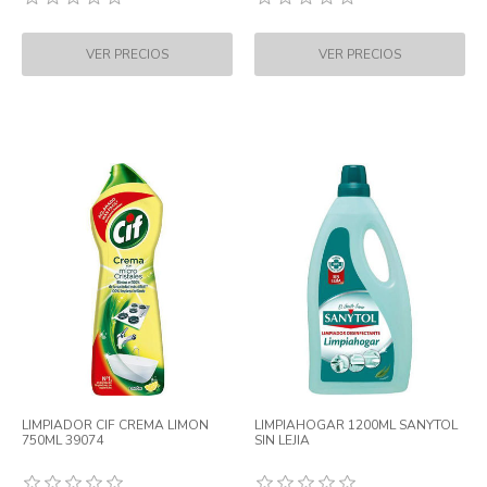
LIMPIADOR CIF CREMA LIMON
LIMPIAHOGAR 1200ML SANYTOL
750ML 39074
SIN LEJIA