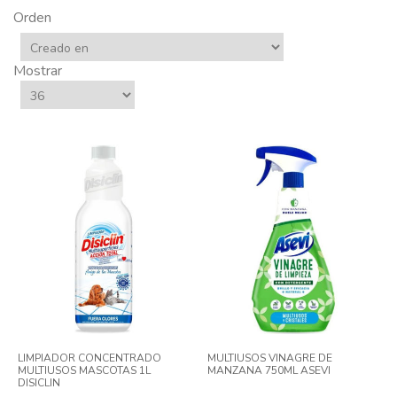
Orden
Mostrar
LIMPIADOR CONCENTRADO
MULTIUSOS VINAGRE DE
MULTIUSOS MASCOTAS 1L
MANZANA 750ML ASEVI
DISICLIN