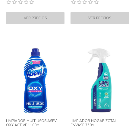
LIMPIADOR MULTIUSOS ASEVI
LIMPIADOR HOGAR ZOTAL
OXY ACTIVE 1100ML
ENVASE 750ML