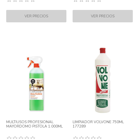
MULTIUSOS PROFESIONAL
LIMPIADOR VOLVONE 750ML
MAYORDOMO PISTOLA 1.000ML
177289