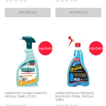
Agotado
Agotado
LIMPIADOR COCINAS SANYTOL
LIMPIACRISTALES CRISTASOL
PISTOLA 750ML 177373
MULTIUSOS 750ML. PISTOLA
34859