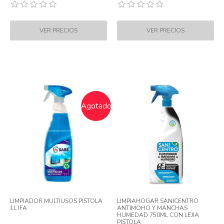
Agotado
LIMPIADOR MULTIUSOS PISTOLA
LIMPIAHOGAR SANICENTRO
1L IFA
ANTIMOHO Y MANCHAS
HUMEDAD 750ML CON LEJIA
PISTOLA