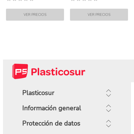
Plasticosur
Información general
Protección de datos