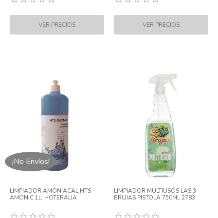
¡No Envíos!
LIMPIADOR AMONIACAL HTS
LIMPIADOR MULTIUSOS LAS 3
AMONIC 1L. HOTERALIA
BRUJAS PISTOLA 750ML 2783