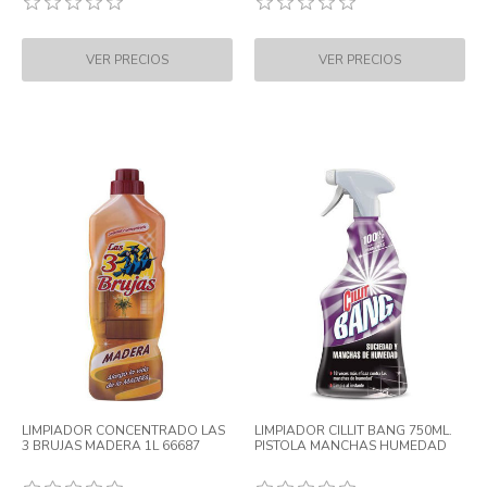
LIMPIADOR CONCENTRADO LAS
LIMPIADOR CILLIT BANG 750ML.
3 BRUJAS MADERA 1L 66687
PISTOLA MANCHAS HUMEDAD