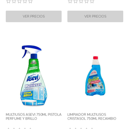
MULTIUSOS ASEVI 750ML PISTOLA
LIMPIADOR MULTIUSOS
PERFUME Y BRILLO
CRISTASOL 750ML RECAMBIO