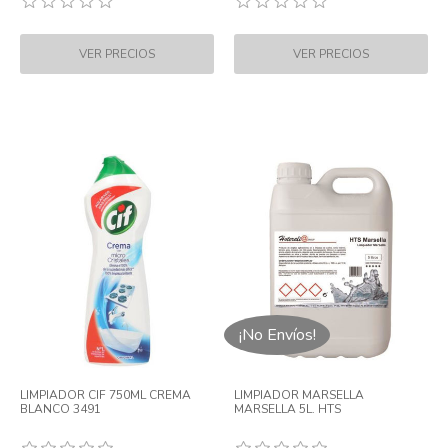
¡No Envíos!
LIMPIADOR CIF 750ML CREMA
LIMPIADOR MARSELLA
BLANCO 3491
MARSELLA 5L. HTS