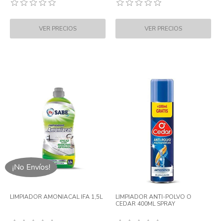
¡No Envíos!
LIMPIADOR AMONIACAL IFA 1,5L
LIMPIADOR ANTI-POLVO O
CEDAR 400ML SPRAY