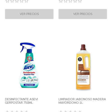
DESINFECTANTE ASEVI
LIMPIADOR JABONOSO MADERA
GERPOSTAR 750ML
MAYORDOMO 1L