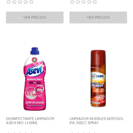
DESINFECTANTE LIMPIADOR
LIMPIADOR MUEBLES AEROSOL
ASEVI MIO 1100ML
IFA 300CC SPRAY