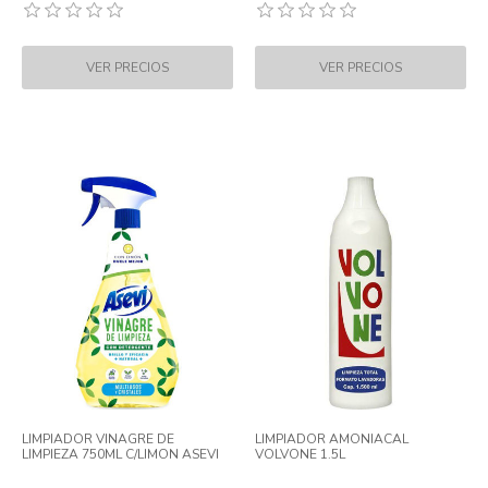
LIMPIADOR VINAGRE DE
LIMPIADOR AMONIACAL
LIMPIEZA 750ML C/LIMON ASEVI
VOLVONE 1.5L