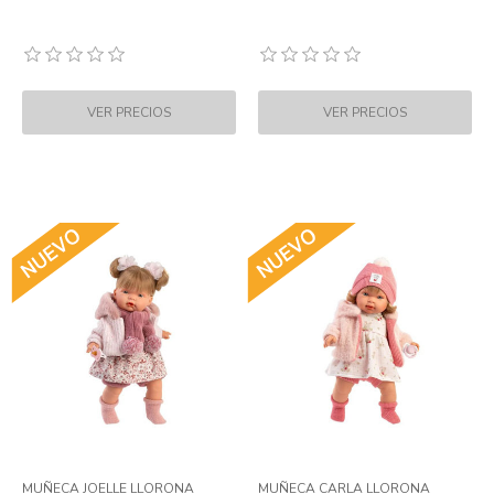
MUÑECA JOELLE LLORONA
MUÑECA CARLA LLORONA