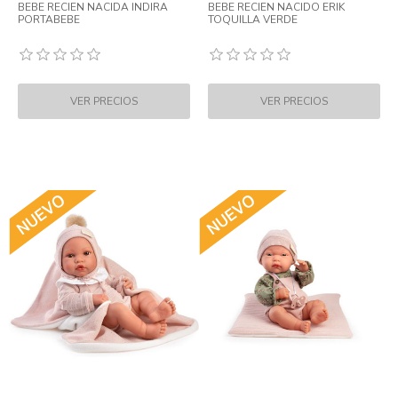
BEBE RECIEN NACIDA INDIRA
BEBE RECIEN NACIDO ERIK
PORTABEBE
TOQUILLA VERDE