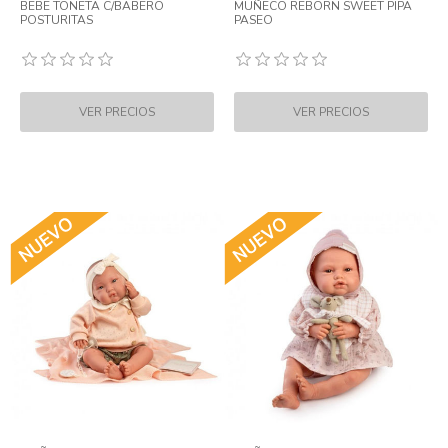
BEBE TONETA C/BABERO
MUÑECO REBORN SWEET PIPA
POSTURITAS
PASEO