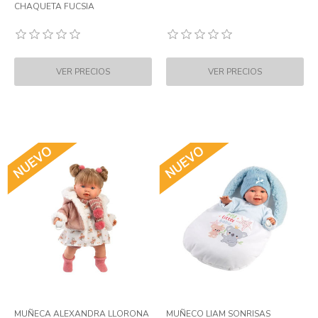
CHAQUETA FUCSIA
MUÑECA ALEXANDRA LLORONA
MUÑECO LIAM SONRISAS