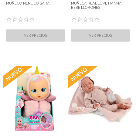
MUÑECO NENUCO SARA
MUÑECA REAL LOVE HANNAH
BEBE LLORONES