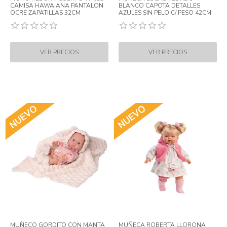
CAMISA HAWAIANA PANTALON
BLANCO CAPOTA DETALLES
OCRE ZAPATILLAS 32CM
AZULES SIN PELO C/ PESO 42CM
MUÑECO GORDITO CON MANTA
MUÑECA ROBERTA LLORONA