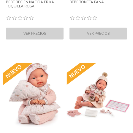
BEBE RECIEN NACIDA ERIKA
BEBE TONETA PANA
TOQUILLA ROSA