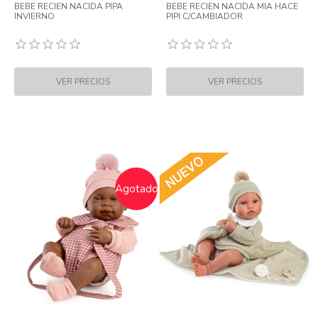
BEBE RECIEN NACIDA PIPA
BEBE RECIEN NACIDA MIA HACE
INVIERNO
PIPI C/CAMBIADOR
Agotado