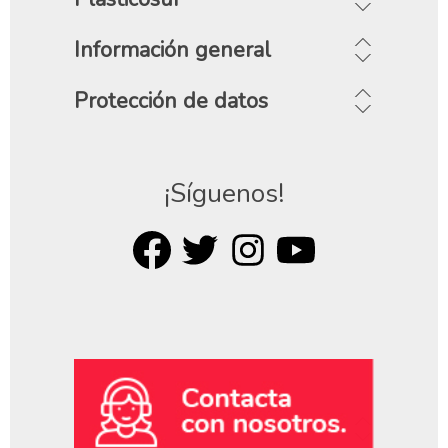
Información general
Protección de datos
¡Síguenos!