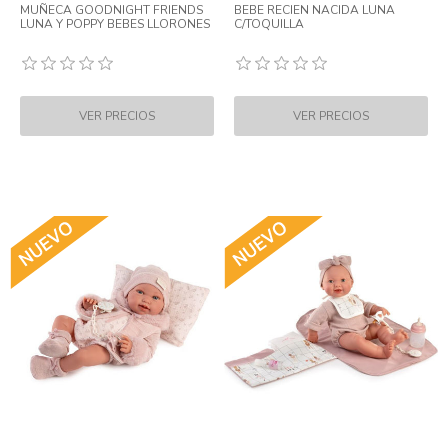
MUÑECA GOODNIGHT FRIENDS
BEBE RECIEN NACIDA LUNA
LUNA Y POPPY BEBES LLORONES
C/TOQUILLA