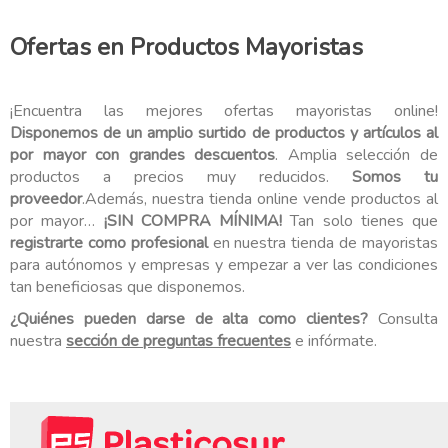
Ofertas en Productos Mayoristas
¡Encuentra las mejores ofertas mayoristas online!
Disponemos de un amplio surtido de productos y artículos al
por mayor con grandes descuentos
. Amplia selección de
productos a precios muy reducidos.
Somos tu
proveedor
.Además, nuestra tienda online vende productos al
por mayor…
¡SIN COMPRA MÍNIMA!
Tan solo tienes que
registrarte como profesional
en nuestra tienda de mayoristas
para autónomos y empresas y empezar a ver las condiciones
tan beneficiosas que disponemos.
¿Quiénes pueden darse de alta como clientes?
Consulta
nuestra
sección de preguntas frecuentes
e infórmate.