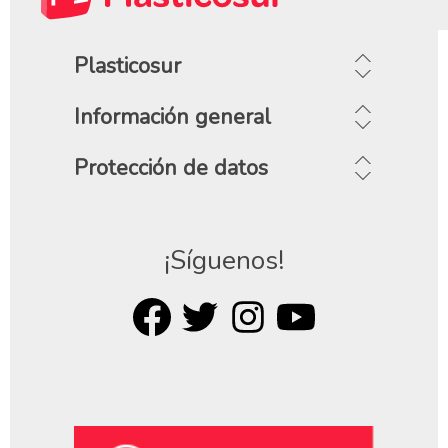
Plasticosur
Información general
Protección de datos
¡Síguenos!