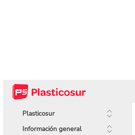
Plasticosur
Información general