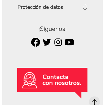
Protección de datos
¡Síguenos!