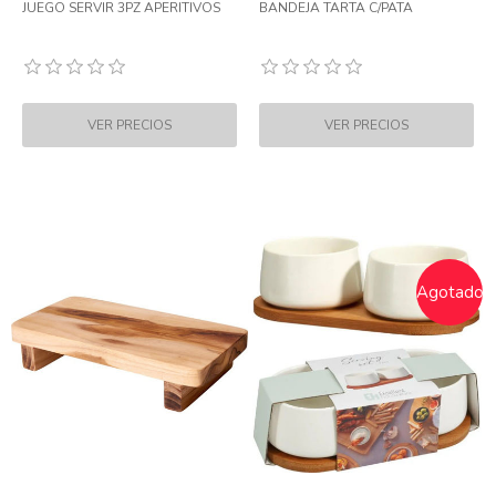
JUEGO SERVIR 3PZ APERITIVOS
BANDEJA TARTA C/PATA
Agotado