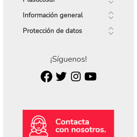
Información general
Protección de datos
¡Síguenos!