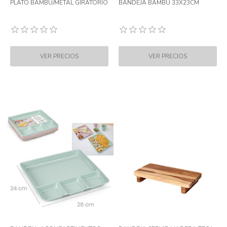
PLATO BAMBU/METAL GIRATORIO
BANDEJA BAMBU 33X23CM