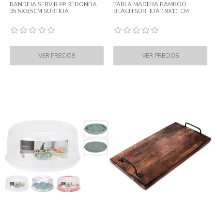
BANDEJA SERVIR PP REDONDA
TABLA MADERA BAMBOO
35,5X8,5CM SURTIDA
BEACH SURTIDA 19X11 CM