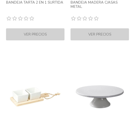
BANDEJA TARTA 2 EN 1 SURTIDA
BANDEJA MADERA C/ASAS
METAL