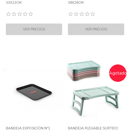
33X22CM
38X26CM
Agotado
BANDEJA EXPOSICIÓN Nº1
BANDEJA PLEGABLE SURTIDO