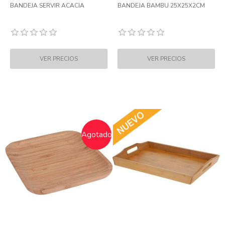
BANDEJA SERVIR ACACIA
BANDEJA BAMBU 25X25X2CM
Agotado