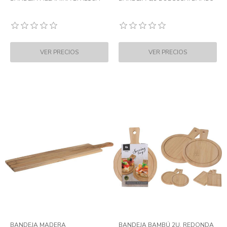
BANDEJA MADERA
BANDEJA BAMBÚ 2U. REDONDA