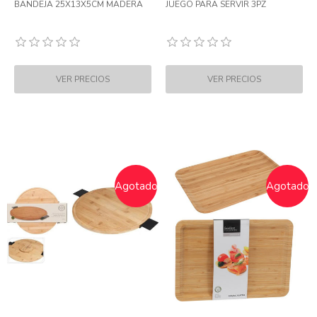
BANDEJA 25X13X5CM MADERA
JUEGO PARA SERVIR 3PZ
Agotado
Agotado