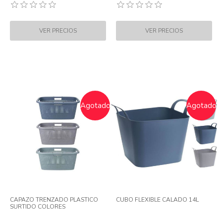
Agotado
Agotado
CAPAZO TRENZADO PLASTICO
CUBO FLEXIBLE CALADO 14L
SURTIDO COLORES