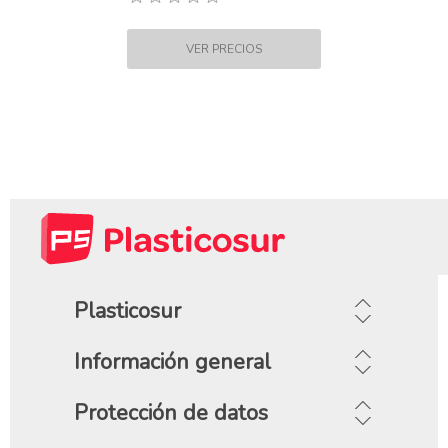
Plasticosur
Información general
Protección de datos