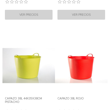
CAPAZO 38L 44X35X38CM
CAPAZO 38L ROJO
PISTACHO