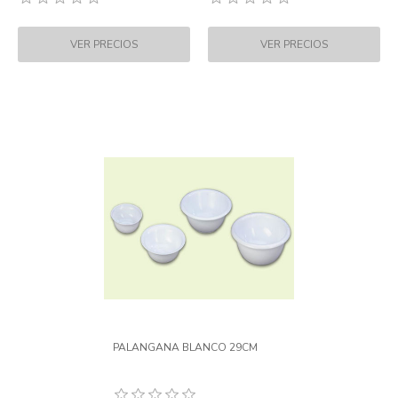
PALANGANA BLANCO 29CM