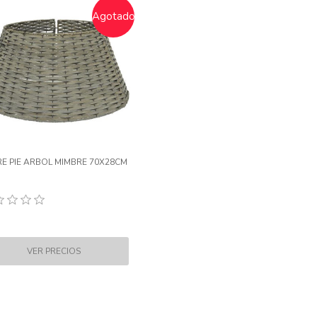
Agotado
E PIE ARBOL MIMBRE 70X28CM