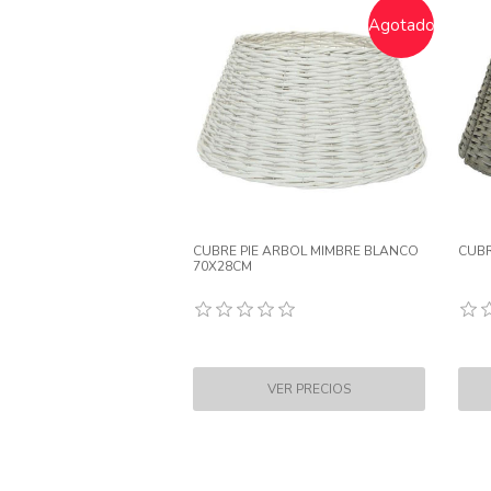
Agotado
CUBRE PIE ARBOL MIMBRE BLANCO
CUBR
70X28CM