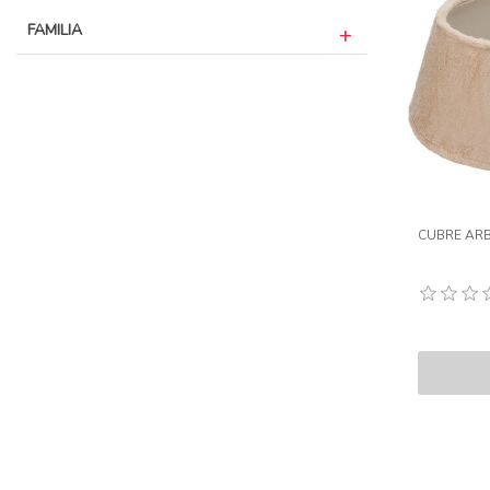
FAMILIA
CUBRE ARB