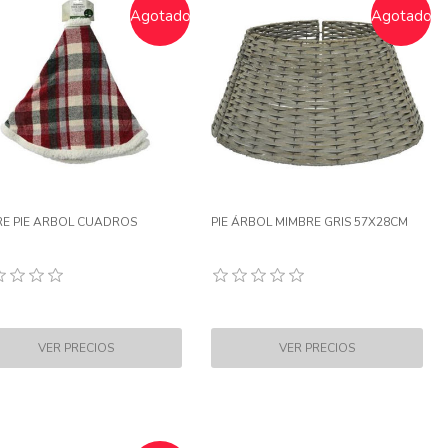
Agotado
Agotado
E PIE ARBOL CUADROS
PIE ÁRBOL MIMBRE GRIS 57X28CM