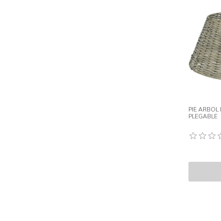
PIE ARBOL
PLEGABLE