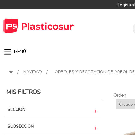
Regístra
MENÚ
/
NAVIDAD
/
ARBOLES Y DECORACION DE ARBOL DE
MIS FILTROS
Orden
SECCION
SUBSECCION