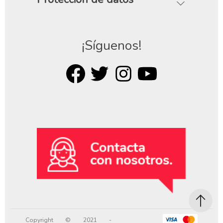
¡Síguenos!
Copyright © 2021 -