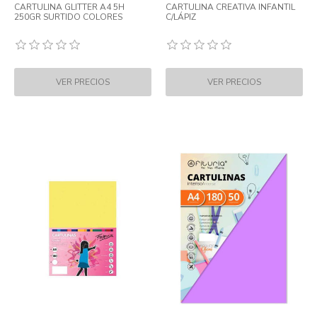
CARTULINA GLITTER A4 5H
CARTULINA CREATIVA INFANTIL
250GR SURTIDO COLORES
C/LÁPIZ