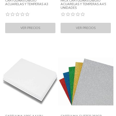
CARTULINAS DIBUJO
PACK CARTULINAS DIBUJO
ACUARELAS Y TEMPERAS A3
ACUARELAS Y TEMPERAS A4 5
UNIDADES