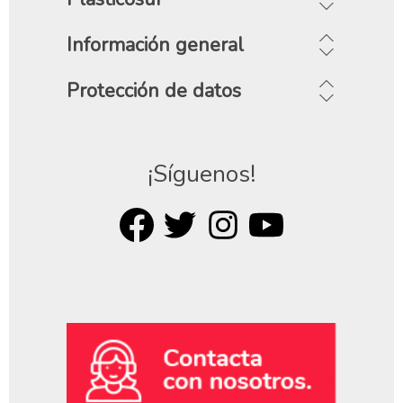
Información general
Protección de datos
¡Síguenos!