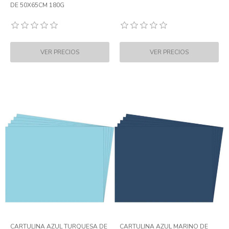
DE 50X65CM 180G
CARTULINA AZUL TURQUESA DE
CARTULINA AZUL MARINO DE