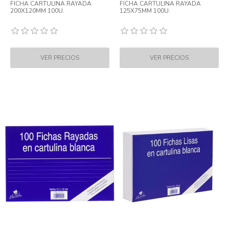
FICHA CARTULINA RAYADA
FICHA CARTULINA RAYADA
200X120MM 100U.
125X75MM 100U.