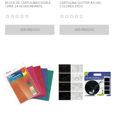
BLOCK DE CARTULINAS DOBLE
CARTULINA GLITTER A4 10U.
CARA 24 HOJAS INFANTIL
COLORES STDO