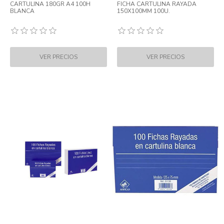
CARTULINA 180GR A4 100H
FICHA CARTULINA RAYADA
BLANCA
150X100MM 100U.