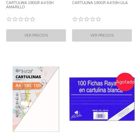
CARTULINA 180GR A4 50H
CARTULINA 180GR A4 50H LILA
AMARILLO
Agotado