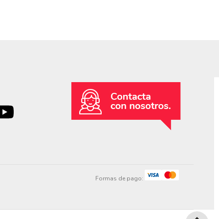
Formas de pago: