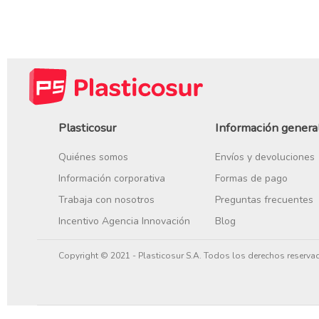
Plasticosur
Información genera
Quiénes somos
Envíos y devoluciones
Información corporativa
Formas de pago
Trabaja con nosotros
Preguntas frecuentes
Incentivo Agencia Innovación
Blog
Copyright © 2021 - Plasticosur S.A. Todos los derechos reserva