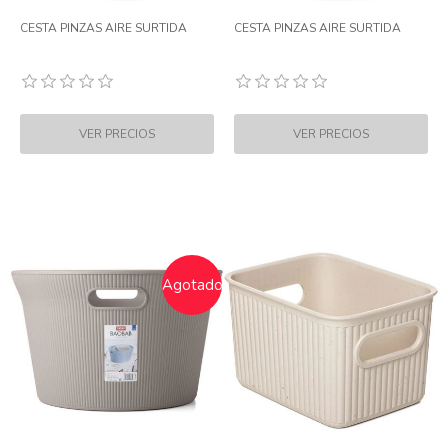
CESTA PINZAS AIRE SURTIDA
CESTA PINZAS AIRE SURTIDA
Agotado