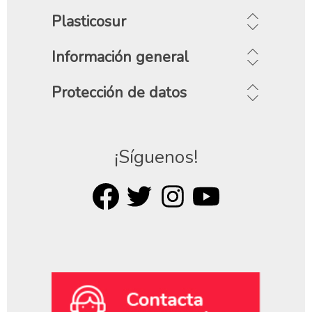
Plasticosur
Información general
Protección de datos
¡Síguenos!