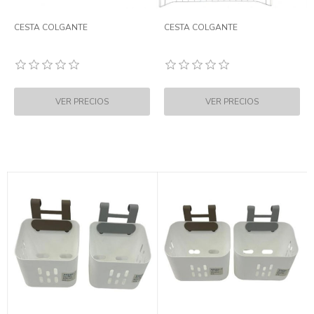
CESTA COLGANTE
CESTA COLGANTE