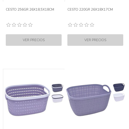
CESTO 256GR 26X18,5X18CM
CESTO 220GR 26X18X17CM