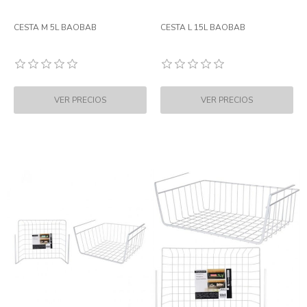
CESTA M 5L BAOBAB
CESTA L 15L BAOBAB