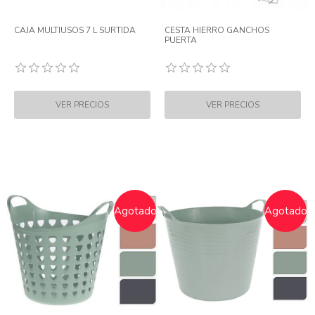
CAJA MULTIUSOS 7 L SURTIDA
CESTA HIERRO GANCHOS
PUERTA
Agotado
Agotado