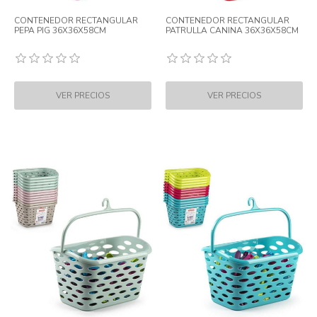
CONTENEDOR RECTANGULAR
CONTENEDOR RECTANGULAR
PEPA PIG 36X36X58CM
PATRULLA CANINA 36X36X58CM