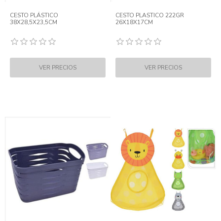
CESTO PLÁSTICO
CESTO PLASTICO 222GR
38X28,5X23,5CM
26X18X17CM