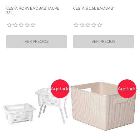
CESTA ROPA BAOBAB TAUPE
CESTA S 1,5L BAOBAB
35L.
Agotado
Agotado