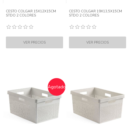
CESTO COLGAR 15X12X15CM
CESTO COLGAR 19X13,5X15CM
STDO 2 COLORES
STDO 2 COLORES
Agotado