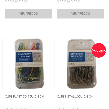
Agotado
CLIPS PLASTICO 70U. 2,8 CM
CLIPS METAL 100U. 2,8 CM