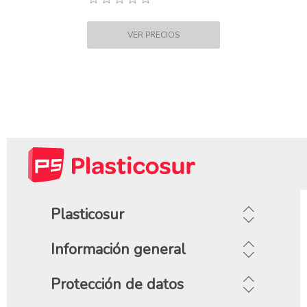
Plasticosur
Información general
Protección de datos