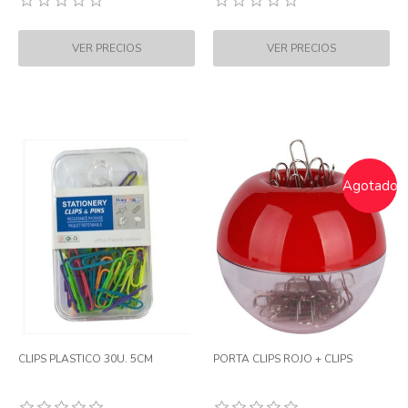
Agotado
CLIPS PLASTICO 30U. 5CM
PORTA CLIPS ROJO + CLIPS