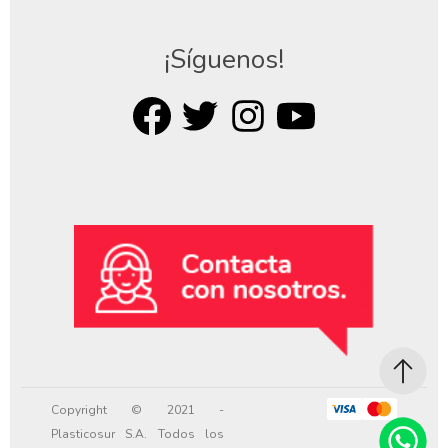
¡Síguenos!
Copyright © 2021 -
Plasticosur S.A. Todos los