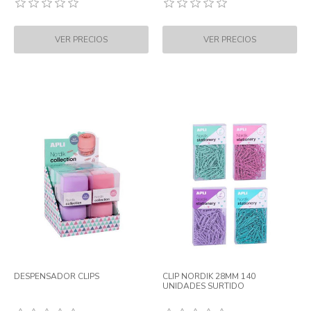
DESPENSADOR CLIPS
CLIP NORDIK 28MM 140
UNIDADES SURTIDO