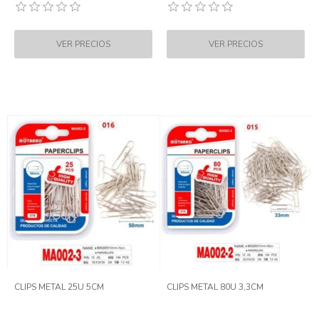
CLIPS METAL 25U 5CM
CLIPS METAL 80U 3,3CM