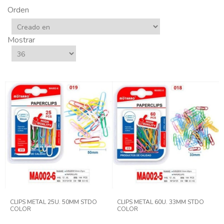
Orden
Mostrar
CLIPS METAL 25U. 50MM STDO
CLIPS METAL 60U. 33MM STDO
COLOR
COLOR