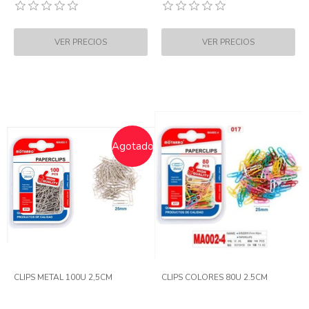
Agotado
CLIPS METAL 100U 2,5CM
CLIPS COLORES 80U 2.5CM