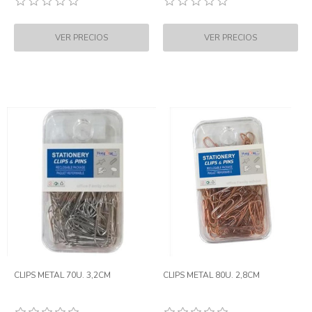
CLIPS METAL 70U. 3,2CM
CLIPS METAL 80U. 2,8CM