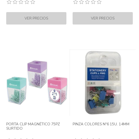
PORTA CLIP MAGNÉTICO 75PZ
PINZA COLORES Nº6 15U. 14MM
SURTIDO