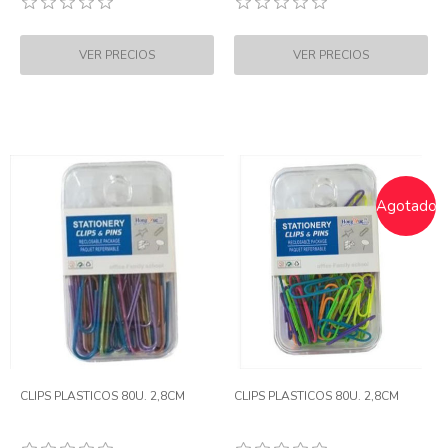
Agotado
CLIPS PLASTICOS 80U. 2,8CM
CLIPS PLASTICOS 80U. 2,8CM