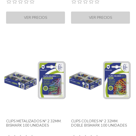
CLIPS METALIZADOS Nº 2 32MM.
CLIPS COLORES Nº 2 32MM.
BISMARK 100 UNIDADES
DOBLE BISMARK 100 UNIDADES