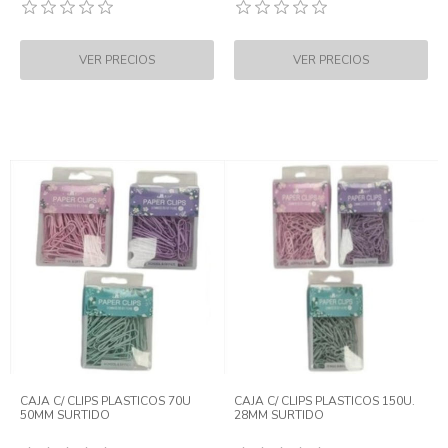
CAJA C/ CLIPS PLASTICOS 70U
CAJA C/ CLIPS PLASTICOS 150U.
50MM SURTIDO
28MM SURTIDO