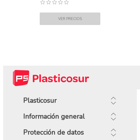
Plasticosur
Información general
Protección de datos