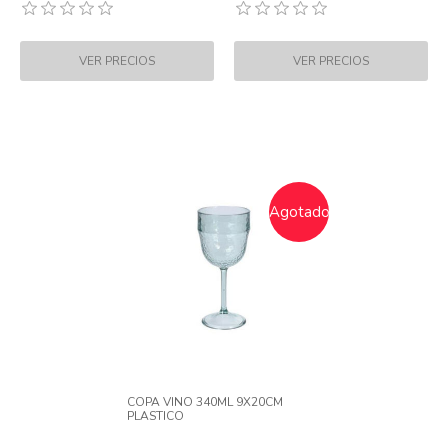
Agotado
COPA VINO 340ML 9X20CM
PLASTICO