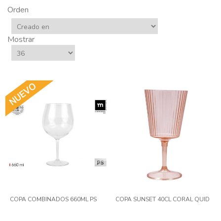
Orden
Mostrar
COPA COMBINADOS 660ML PS
COPA SUNSET 40CL CORAL QUID