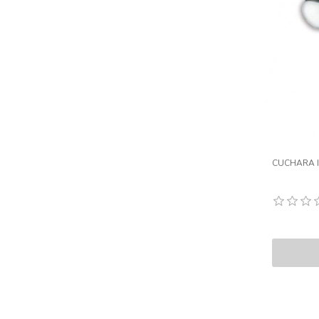
CUCHARA I