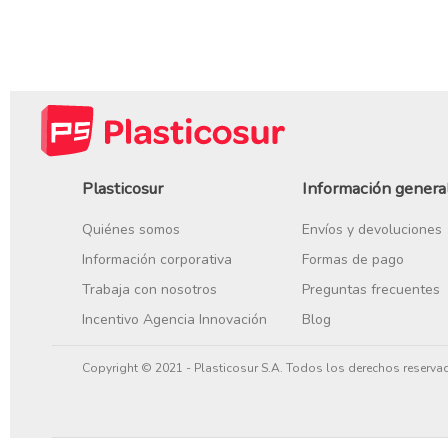
Plasticosur
Información genera
Quiénes somos
Envíos y devoluciones
Información corporativa
Formas de pago
Trabaja con nosotros
Preguntas frecuentes
Incentivo Agencia Innovación
Blog
Copyright © 2021 - Plasticosur S.A. Todos los derechos reserva