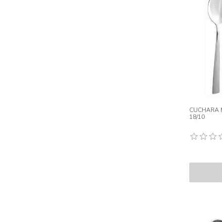
CUCHARA M
18/10