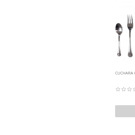
CUCHARA 