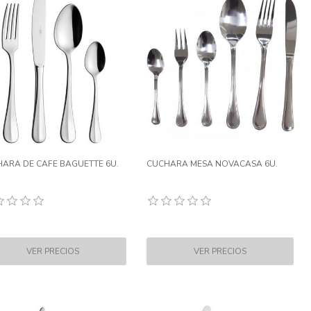
ARA DE CAFE BAGUETTE 6U.
CUCHARA MESA NOVACASA 6U.