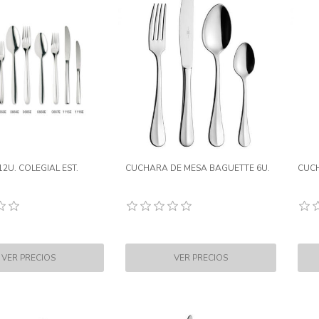
2U. COLEGIAL EST.
CUCHARA DE MESA BAGUETTE 6U.
CUCH