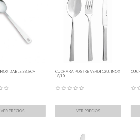
NOXIDABLE 33,5CM
CUCHARA POSTRE VERDI 12U. INOX
CUCH
18/10