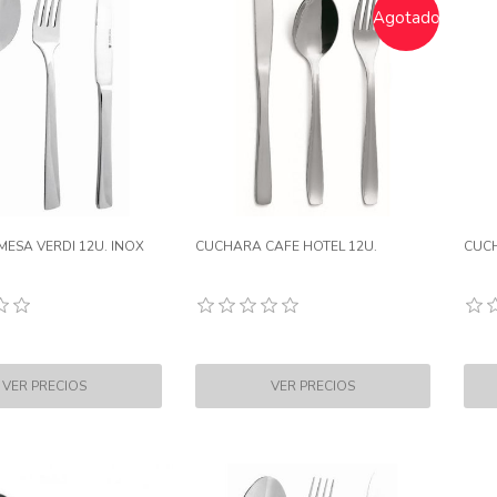
Agotado
ESA VERDI 12U. INOX
CUCHARA CAFE HOTEL 12U.
CUCH