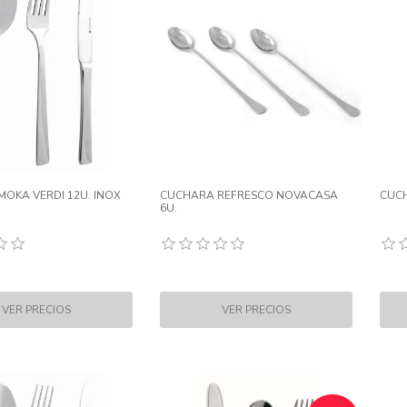
OKA VERDI 12U. INOX
CUCHARA REFRESCO NOVACASA
CUCH
6U.