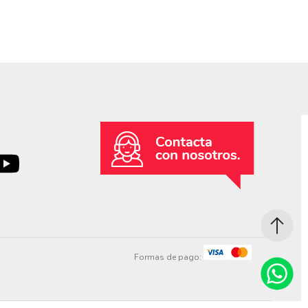
Formas de pago: