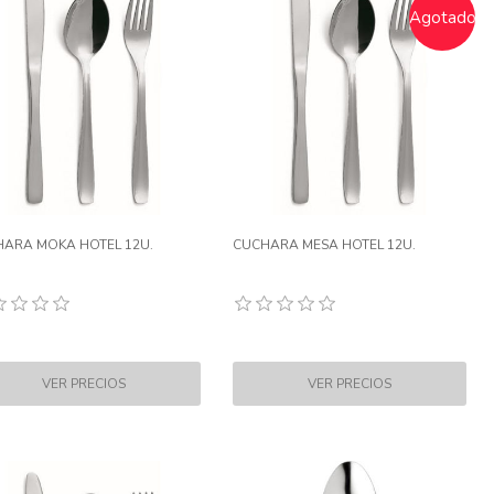
Agotado
ARA MOKA HOTEL 12U.
CUCHARA MESA HOTEL 12U.