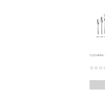
CUCHARA 1