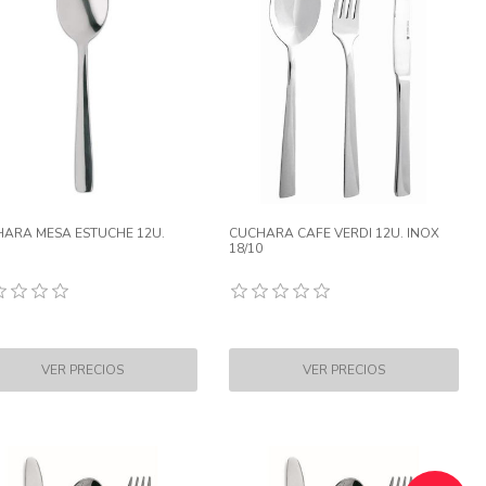
ARA MESA ESTUCHE 12U.
CUCHARA CAFE VERDI 12U. INOX
18/10