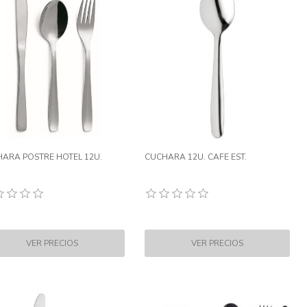
ARA POSTRE HOTEL 12U.
CUCHARA 12U. CAFE EST.