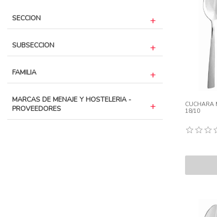
SECCION
SUBSECCION
FAMILIA
MARCAS DE MENAJE Y HOSTELERIA -
CUCHARA M
PROVEEDORES
18/10